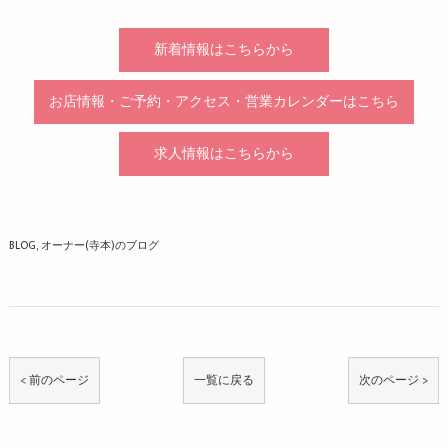
新着情報はこちらから
お店情報・ご予約・アクセス・営業カレンダーはこちら
求人情報はこちらから
BLOG
オーナー(寺本)のブログ
< 前のページ
一覧に戻る
次のページ >