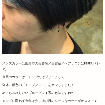
メンズカラーは姫路市の美容院／美容室／ヘアサロンはBEREA(ベレ
ア)
今回のカラーは、トップだけブリーチして
全体に新色の「モーブグレイ」をオンしました！
めっちゃ格好いいブルーグレイ系の色味ですね〜
メンズに問わず今年は少し濃い目のクールなカラーがオススメで