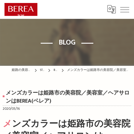
BLOG
姫路の美容院はBEREA
STAFF
BLOG
メンズカラーは姫路市の美容院／美容室／ヘアサロンはBEREA(ベレア)
メンズカラーは姫路市の美容院／美容室／ヘアサロ
ンはBEREA(ベレア)
2020/05/16
メンズカラーは姫路市の美容院