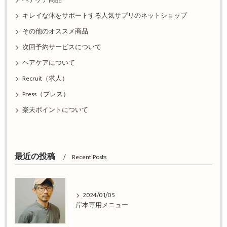
ヘアケア商品
キレイな体をサポートする人気サプリのネットショップ
その他のオススメ商品
次回予約サービスについて
ヘアケアについて
Recruit（求人）
Press（プレス）
楽天ポイントについて
最近の投稿
Recent Posts
2024/01/05
岸本専用メニュー