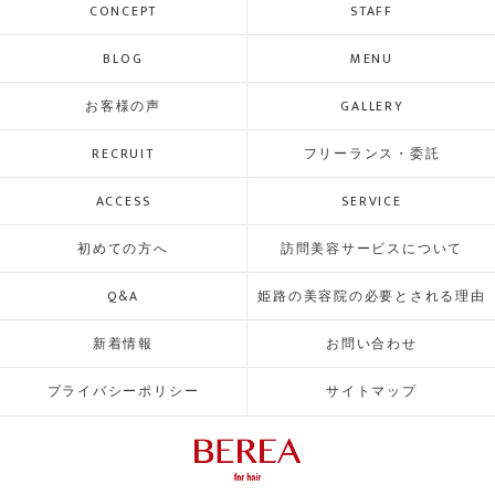
CONCEPT
STAFF
BLOG
MENU
お客様の声
GALLERY
RECRUIT
フリーランス・委託
ACCESS
SERVICE
初めての方へ
訪問美容サービスについて
Q&A
姫路の美容院の必要とされる理由
新着情報
お問い合わせ
プライバシーポリシー
サイトマップ