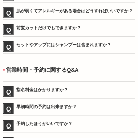
肌が弱くてアレルギーがある場合はどうすればいいですか？
前髪カットだけでもできますか？
セットやアップにはシャンプーは含まれますか？
営業時間・予約に関するQ&A
指名料金はかかりますか？
早朝時間の予約は出来ますか？
予約したほうがいいですか？