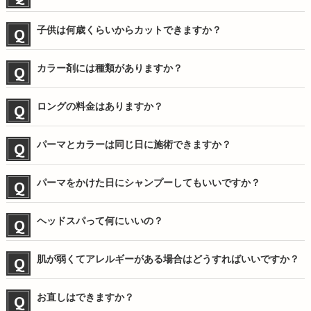
子供は何歳くらいからカットできますか？
カラー剤には種類がありますか？
ロングの料金はありますか？
パーマとカラーは同じ日に施術できますか？
パーマをかけた日にシャンプーしてもいいですか？
ヘッドスパって何にいいの？
肌が弱くてアレルギーがある場合はどうすればいいですか？
お直しはできますか？