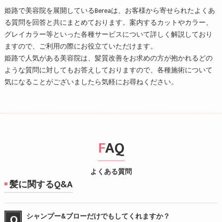
姫路で美容院を展開しているBereaは、お客様から寄せられたよくあ
る質問を回答と共にまとめております。案内するカットやカラー、
グレイカラー等といった各種サービスについて詳しく解説しており
ますので、ご利用の際にお役立ていただけます。
姫路で人気がある美容院は、髪質改善をお求めの方が抱かれるどの
ような質問に対してもお答えしておりますので、各種施術について
気になることがございましたら気軽にお尋ねください。
FAQ
よくある質問
髪に関するQ&A
シャンプー&ブローだけでもしてくれますか？