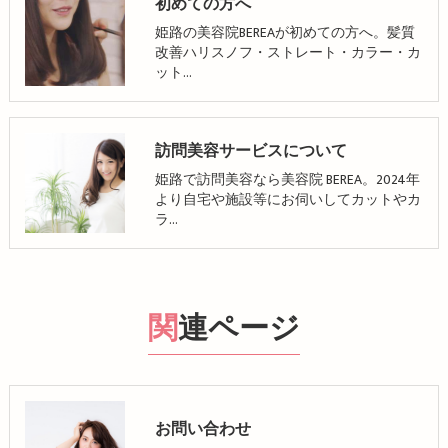
初めての方へ
姫路の美容院BEREAが初めての方へ。髪質
改善ハリスノフ・ストレート・カラー・カ
ット…
訪問美容サービスについて
姫路で訪問美容なら美容院 BEREA。2024年
より自宅や施設等にお伺いしてカットやカ
ラ…
関連ページ
お問い合わせ