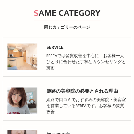
SAME CATEGORY
同じカテゴリーのページ
SERVICE
BEREAでは髪質改善を中心に、お客様一人
ひとりに合わせた丁寧なカウンセリングと
施術…
姫路の美容院の必要とされる理由
姫路で口コミでおすすめの美容院・美容室
を営業しているBEREAです。お客様の髪質
改善…