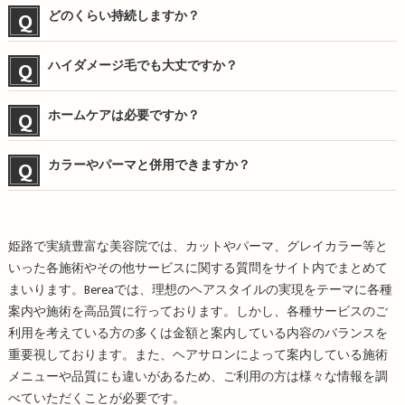
どのくらい持続しますか？
ハイダメージ毛でも大丈ですか？
ホームケアは必要ですか？
カラーやパーマと併用できますか？
姫路で実績豊富な美容院では、カットやパーマ、グレイカラー等と
いった各施術やその他サービスに関する質問をサイト内でまとめて
まいります。Bereaでは、理想のヘアスタイルの実現をテーマに各種
案内や施術を高品質に行っております。しかし、各種サービスのご
利用を考えている方の多くは金額と案内している内容のバランスを
重要視しております。また、ヘアサロンによって案内している施術
メニューや品質にも違いがあるため、ご利用の方は様々な情報を調
べていただくことが必要です。