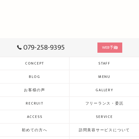
079-258-9395
WEB予約
CONCEPT
STAFF
BLOG
MENU
お客様の声
GALLERY
RECRUIT
フリーランス・委託
ACCESS
SERVICE
初めての方へ
訪問美容サービスについて