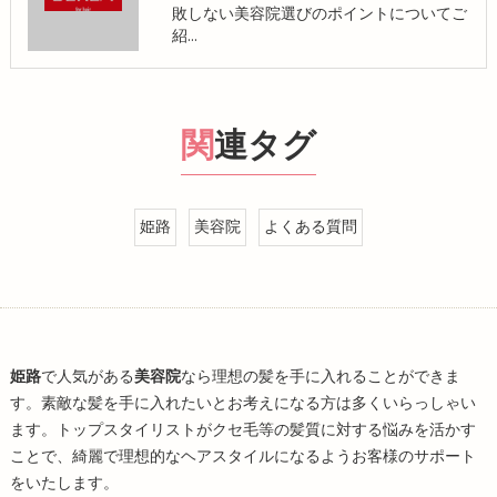
敗しない美容院選びのポイントについてご
紹…
関連タグ
姫路
美容院
よくある質問
姫路
で人気がある
美容院
なら理想の髪を手に入れることができま
す。素敵な髪を手に入れたいとお考えになる方は多くいらっしゃい
ます。トップスタイリストがクセ毛等の髪質に対する悩みを活かす
ことで、綺麗で理想的なヘアスタイルになるようお客様のサポート
をいたします。