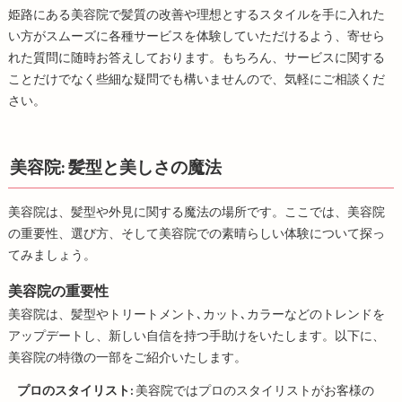
姫路にある美容院で髪質の改善や理想とするスタイルを手に入れた
い方がスムーズに各種サービスを体験していただけるよう、寄せら
れた質問に随時お答えしております。もちろん、サービスに関する
ことだけでなく些細な疑問でも構いませんので、気軽にご相談くだ
さい。
美容院: 髪型と美しさの魔法
美容院は、髪型や外見に関する魔法の場所です。ここでは、美容院
の重要性、選び方、そして美容院での素晴らしい体験について探っ
てみましょう。
美容院の重要性
美容院は、髪型やトリートメント､カット､カラーなどのトレンドを
アップデートし、新しい自信を持つ手助けをいたします。以下に、
美容院の特徴の一部をご紹介いたします。
プロのスタイリスト:
美容院ではプロのスタイリストがお客様の