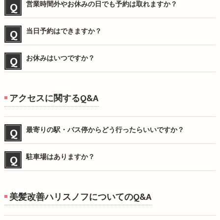
営業時間外やお休みの日でも予約は取れますか？
当日予約はできますか？
お休みはいつですか？
アクセスに関するQ&A
最寄りの駅・バス停からどう行ったらいいですか？
駐車場はありますか？
美髪改善ハリスノフについてのQ&A