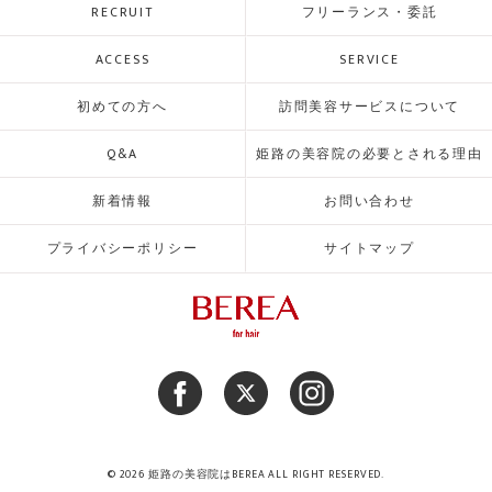
RECRUIT
フリーランス・委託
ACCESS
SERVICE
初めての方へ
訪問美容サービスについて
Q&A
姫路の美容院の必要とされる理由
新着情報
お問い合わせ
プライバシーポリシー
サイトマップ
© 2026 姫路の美容院はBEREA ALL RIGHT RESERVED.