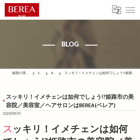
BLOG
姫路の美容院はBEREA
STAFF
BLOG
スッキリ！イメチェンは如何でしょう!?姫路市の美容院／美容室／ヘアサロンはBEREA(ベレア)
スッキリ！イメチェンは如何でしょう!?姫路市の美
容院／美容室／ヘアサロンはBEREA(ベレア)
2020/05/13
スッキリ！イメチェンは如何