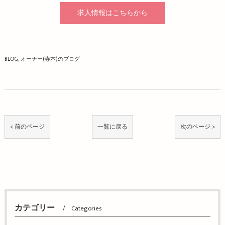
求人情報はこちらから
BLOG
オーナー(寺本)のブログ
< 前のページ
一覧に戻る
次のページ >
カテゴリー
Categories