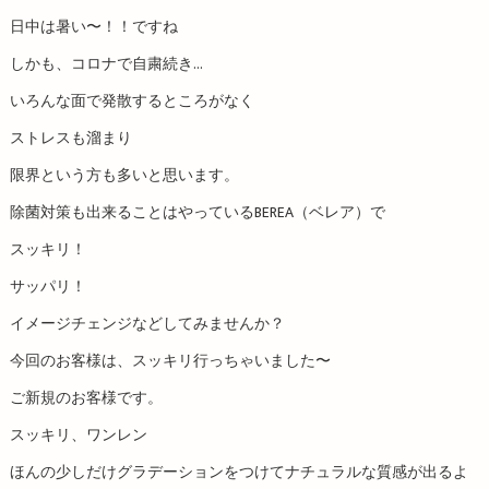
日中は暑い〜！！ですね
しかも、コロナで自粛続き...
いろんな面で発散するところがなく
ストレスも溜まり
限界という方も多いと思います。
除菌対策も出来ることはやっているBEREA（ベレア）で
スッキリ！
サッパリ！
イメージチェンジなどしてみませんか？
今回のお客様は、スッキリ行っちゃいました〜
ご新規のお客様です。
スッキリ、ワンレン
ほんの少しだけグラデーションをつけてナチュラルな質感が出るよ