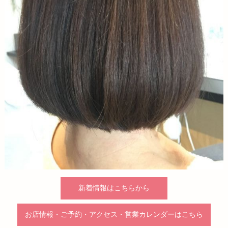
新着情報はこちらから
お店情報・ご予約・アクセス・営業カレンダーはこちら