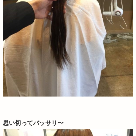
思い切ってバッサリ〜