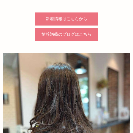
新着情報はこちらから
情報満載のブログはこちら