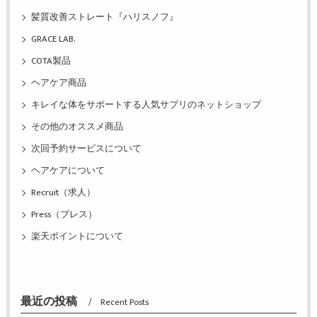
髪質改善ストレート『ハリスノフ』
GRACE LAB.
COTA製品
ヘアケア商品
キレイな体をサポートする人気サプリのネットショップ
その他のオススメ商品
次回予約サービスについて
ヘアケアについて
Recruit（求人）
Press（プレス）
楽天ポイントについて
最近の投稿
Recent Posts