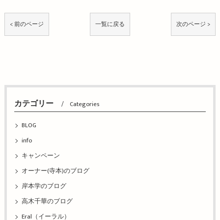
< 前のページ
一覧に戻る
次のページ >
カテゴリー
Categories
BLOG
info
キャンペーン
オーナー(寺本)のブログ
岸本学のブログ
高木千華のブログ
Eral（イーラル）