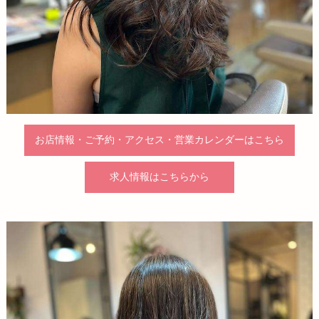
お店情報・ご予約・アクセス・営業カレンダーはこちら
求人情報はこちらから