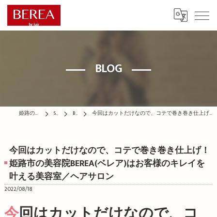
BLOG
姫路の美容院はBEREA
STAFF
BLOG
今回はカットだけなので、コテで巻き巻き仕上げ！姫路市の美容院BEREA(ベレア)はお客様のキレイを叶える美容室／ヘアサロン
今回はカットだけなので、コテで巻き巻き仕上げ！
姫路市の美容院BEREA(ベレア)はお客様のキレイを
叶える美容室／ヘアサロン
2022/08/18
今回はカットだけなので、コ