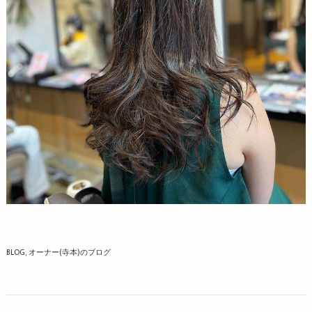
BLOG
オーナー(寺本)のブログ