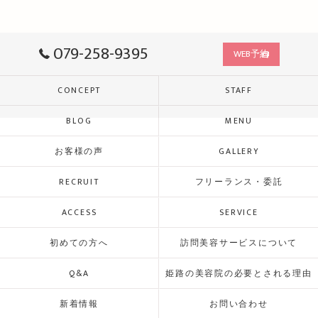
079-258-9395
WEB予約
CONCEPT
STAFF
BLOG
MENU
お客様の声
GALLERY
RECRUIT
フリーランス・委託
ACCESS
SERVICE
初めての方へ
訪問美容サービスについて
Q&A
姫路の美容院の必要とされる理由
新着情報
お問い合わせ