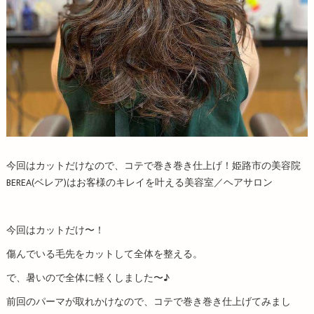
今回はカットだけなので、コテで巻き巻き仕上げ！姫路市の美容院
BEREA(ベレア)はお客様のキレイを叶える美容室／ヘアサロン
今回はカットだけ〜！
傷んでいる毛先をカットして全体を整える。
で、暑いので全体に軽くしました〜♪
前回のパーマが取れかけなので、コテで巻き巻き仕上げてみまし