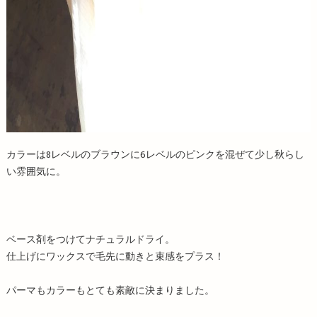
カラーは8レベルのブラウンに6レベルのピンクを混ぜて少し秋らし
い雰囲気に。
ベース剤をつけてナチュラルドライ。
仕上げにワックスで毛先に動きと束感をプラス！
パーマもカラーもとても素敵に決まりました。