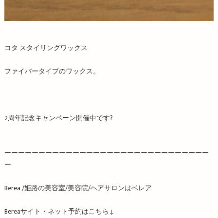
コタ スタイリングワックス
ファイバータイプのワックス。
2周年記念キャンペーン開催中です?
ーーーーーーーーーーーーーーーーーーーーーーーーーーーーーー
ー
Berea /
姫路の美容室
/
美容院
/
ヘアサロンはベレア
Berea
サイト・ネット予約はこちら
↓