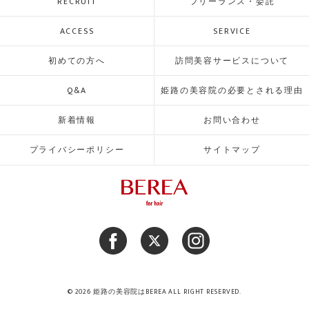
RECRUIT
フリーランス・委託
ACCESS
SERVICE
初めての方へ
訪問美容サービスについて
Q&A
姫路の美容院の必要とされる理由
新着情報
お問い合わせ
プライバシーポリシー
サイトマップ
© 2026 姫路の美容院はBEREA ALL RIGHT RESERVED.