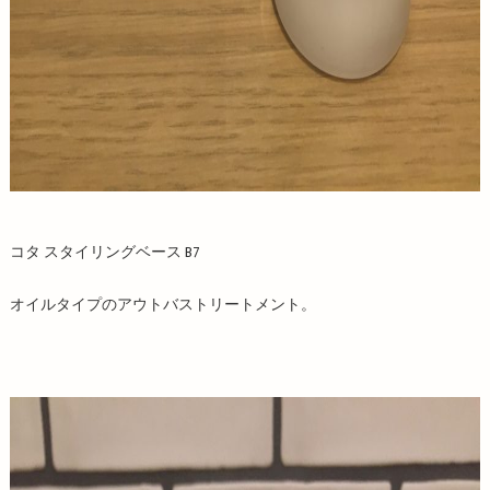
コタ スタイリングベース B7
オイルタイプのアウトバストリートメント。