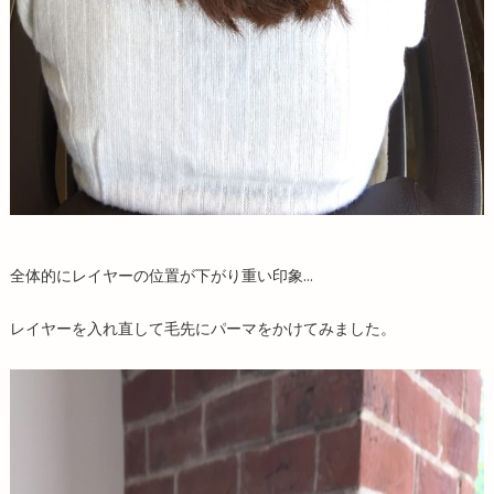
全体的にレイヤーの位置が下がり重い印象…
レイヤーを入れ直して毛先にパーマをかけてみました。