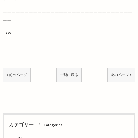
ーーーーーーーーーーーーーーーーーーーーーーーーーーーーーー
ーー
BLOG
< 前のページ
一覧に戻る
次のページ >
カテゴリー
Categories