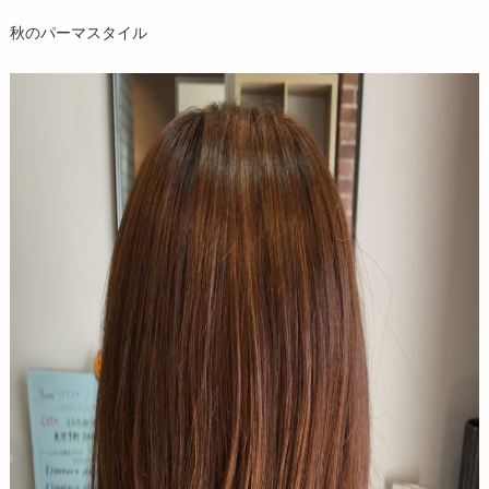
秋のパーマスタイル