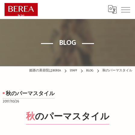
BLOG
姫路の美容院はBEREA
STAFF
BLOG
秋のパーマスタイル
秋のパーマスタイル
2017/10/26
秋のパーマスタイル