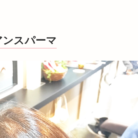
ュアンスパーマ