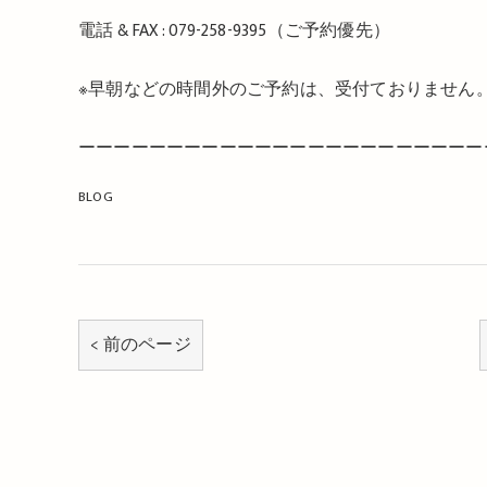
電話
& FAX : 079-258-9395
（ご予約優先）
※
早朝などの時間外のご予約は、受付ておりません
ーーーーーーーーーーーーーーーーーーーーーーー
BLOG
< 前のページ