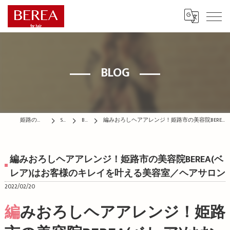
BLOG
姫路の美容院はBEREA
STAFF
BLOG
編みおろしヘアアレンジ！姫路市の美容院BEREA(ベレア)はお客様のキレイを叶える美容室／ヘアサロン
編みおろしヘアアレンジ！姫路市の美容院BEREA(ベ
レア)はお客様のキレイを叶える美容室／ヘアサロン
2022/02/20
編みおろしヘアアレンジ！姫路