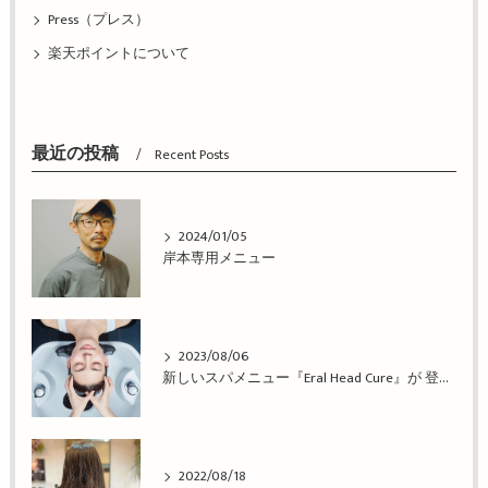
Press（プレス）
楽天ポイントについて
最近の投稿
Recent Posts
2024/01/05
岸本専用メニュー
2023/08/06
新しいスパメニュー『Eral Head Cure』が 登場！姫路市の美容院BEREA(ベレア)はお客様のキレイを叶える美容室／ヘアサロン
2022/08/18