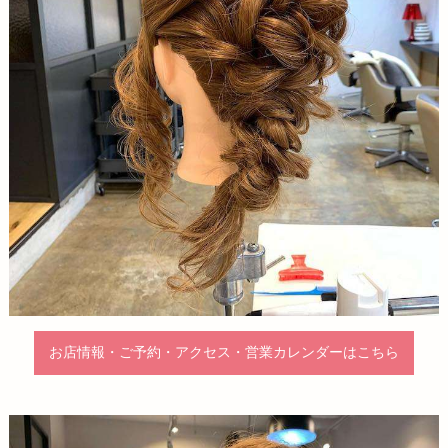
お店情報・ご予約・アクセス・営業カレンダーはこちら