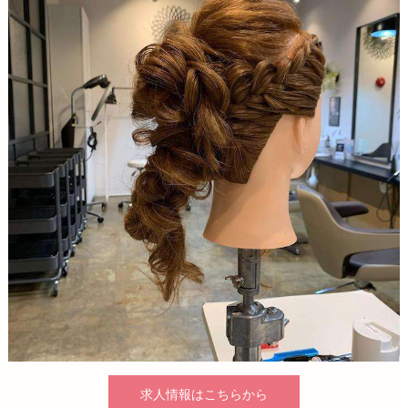
求人情報はこちらから