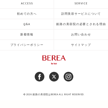
ACCESS
SERVICE
初めての方へ
訪問美容サービスについて
Q&A
姫路の美容院の必要とされる理由
新着情報
お問い合わせ
プライバシーポリシー
サイトマップ
© 2026 姫路の美容院はBEREA ALL RIGHT RESERVED.