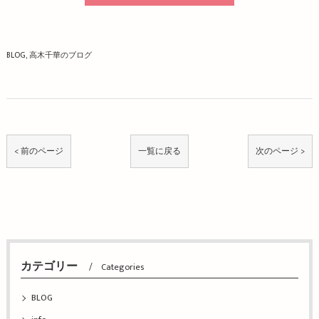
BLOG
高木千華のブログ
< 前のページ
一覧に戻る
次のページ >
カテゴリー
Categories
BLOG