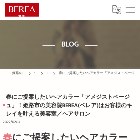
BLOG
姫路の美容院はBEREA
STAFF
BLOG
春にご提案したいヘアカラー「アメジストベージュ」！姫路市の美容院BEREA(ベレア)はお客様のキレイを叶える美容室／ヘアサロン
春にご提案したいヘアカラー「アメジストベージ
ュ」！姫路市の美容院BEREA(ベレア)はお客様のキ
レイを叶える美容室／ヘアサロン
2022/02/14
春にご提案したいヘアカラー