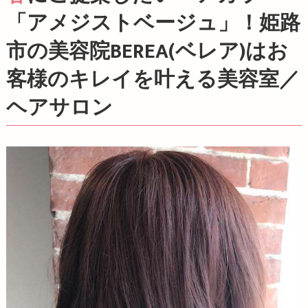
「アメジストベージュ」！姫路
市の美容院BEREA(ベレア)はお
客様のキレイを叶える美容室／
ヘアサロン