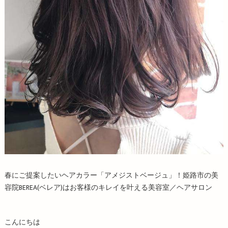
春にご提案したいヘアカラー「アメジストベージュ」！姫路市の美
容院BEREA(ベレア)はお客様のキレイを叶える美容室／ヘアサロン
こんにちは