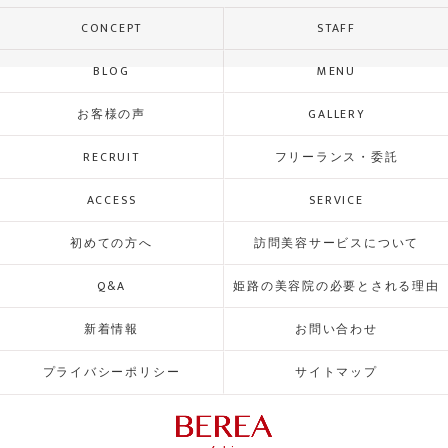
CONCEPT
STAFF
BLOG
MENU
お客様の声
GALLERY
RECRUIT
フリーランス・委託
ACCESS
SERVICE
初めての方へ
訪問美容サービスについて
Q&A
姫路の美容院の必要とされる理由
新着情報
お問い合わせ
プライバシーポリシー
サイトマップ