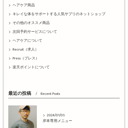
ヘアケア商品
キレイな体をサポートする人気サプリのネットショップ
その他のオススメ商品
次回予約サービスについて
ヘアケアについて
Recruit（求人）
Press（プレス）
楽天ポイントについて
最近の投稿
Recent Posts
2024/01/05
岸本専用メニュー