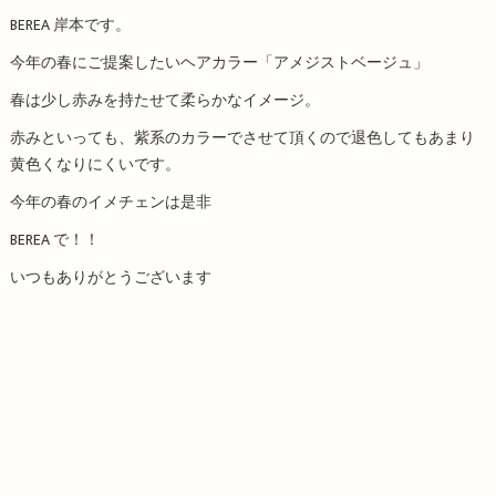
BEREA 岸本です。
今年の春にご提案したいヘアカラー「アメジストベージュ」
春は少し赤みを持たせて柔らかなイメージ。
赤みといっても、紫系のカラーでさせて頂くので退色してもあまり
黄色くなりにくいです。
今年の春のイメチェンは是非
BEREA で！！
いつもありがとうございます