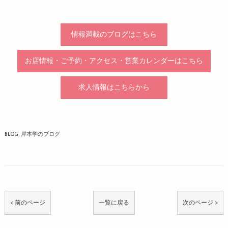
情報満載のブログはこちら
お店情報・ご予約・アクセス・営業カレンダーはこちら
求人情報はこちらから
BLOG
岸本学のブログ
< 前のページ
一覧に戻る
次のページ >