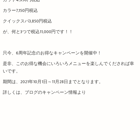
カット4,950円税込
カラー7,150円税込
クイックスパ3,850円税込
が、何と3つで税込11,000円です！！
只今、6周年記念のお得なキャンペーンを開催中！
是非、このお得な機会にいろいろメニューを楽しんでくだされば幸
いです。
期間は、2021年10月1日～11月28日までとなります。
詳しくは、ブログのキャンペーン情報より