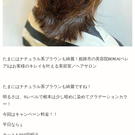
たまにはナチュラル系ブラウンも綺麗！姫路市の美容院BEREA(ベレ
ア)はお客様のキレイを叶える美容室／ヘアサロン
たまにはナチュラル系ブラウンも綺麗ですね！
明るさは、9レベルで根本は少し暗めに染めてグラデーションカラ
ー！
今回はキャンペーン料金！！
平日なら↓