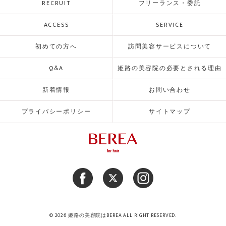
RECRUIT
フリーランス・委託
ACCESS
SERVICE
初めての方へ
訪問美容サービスについて
Q&A
姫路の美容院の必要とされる理由
新着情報
お問い合わせ
プライバシーポリシー
サイトマップ
© 2026 姫路の美容院はBEREA ALL RIGHT RESERVED.