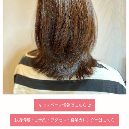
キャンペーン情報はこちら
お店情報・ご予約・アクセス・営業カレンダーはこちら