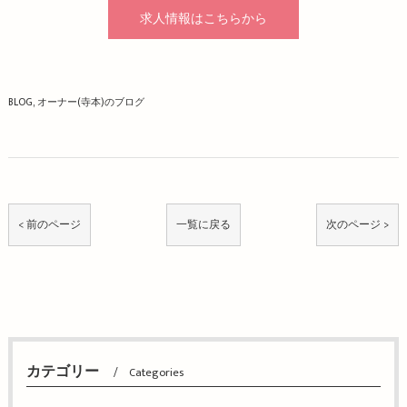
求人情報はこちらから
BLOG
オーナー(寺本)のブログ
< 前のページ
一覧に戻る
次のページ >
カテゴリー
Categories