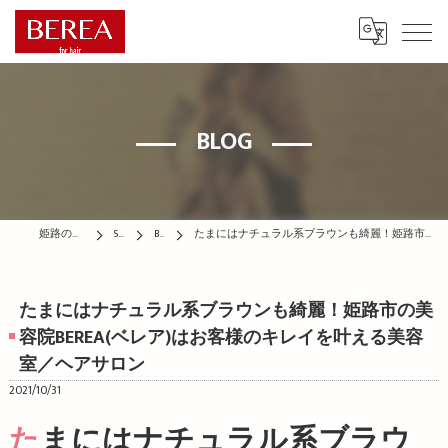
BLOG
姫路の美容院はBEREA
STAFF
BLOG
たまにはナチュラル系ブラウンも綺麗！姫路市の美容院BEREA(ベレア)はお客様のキレイを叶える美容室／ヘアサロン
たまにはナチュラル系ブラウンも綺麗！姫路市の美
容院BEREA(ベレア)はお客様のキレイを叶える美容
室／ヘアサロン
2021/10/31
たまにはナチュラル系ブラウ