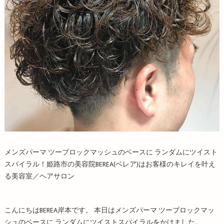
メンズパーマ ツーブロックマッシュのベースに ランダムにツイスト
スパイラル！姫路市の美容院BEREA(ベレア)はお客様のキレイを叶え
る美容室／ヘアサロン
こんにちはBEREA岸本です。 本日はメンズパーマ ツーブロックマッ
シュのベースに ランダムにツイストスパイラルをかけました。