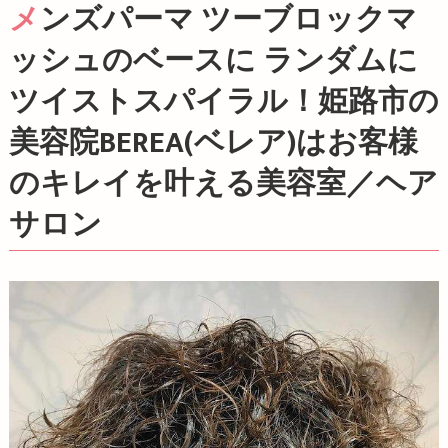
メンズパーマ ツーブロックマ
ッシュのベースに ランダムに
ツイストスパイラル！姫路市の
美容院BEREA(ベレア)はお客様
のキレイを叶える美容室／ヘア
サロン