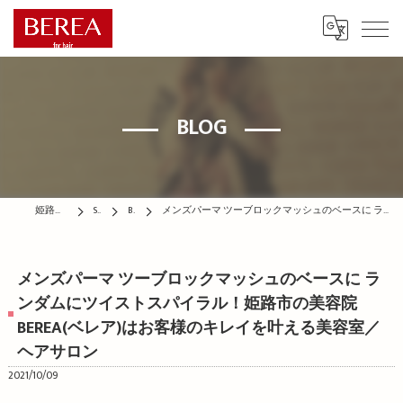
BLOG
姫路の美容院はBEREA
STAFF
BLOG
メンズパーマ ツーブロックマッシュのベースに ランダムにツイストスパイラル！姫路市の美容院BEREA(ベレア)はお客様のキレイを叶える美容室／ヘアサロン
メンズパーマ ツーブロックマッシュのベースに ラ
ンダムにツイストスパイラル！姫路市の美容院
BEREA(ベレア)はお客様のキレイを叶える美容室／
ヘアサロン
2021/10/09