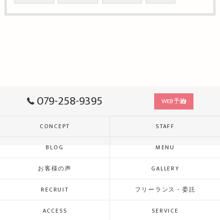
079-258-9395
WEB予約
CONCEPT
STAFF
BLOG
MENU
お客様の声
GALLERY
RECRUIT
フリーランス・委託
ACCESS
SERVICE