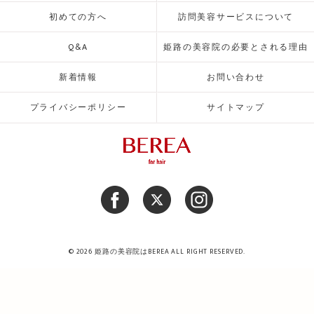
初めての方へ
訪問美容サービスについて
Q&A
姫路の美容院の必要とされる理由
新着情報
お問い合わせ
プライバシーポリシー
サイトマップ
© 2026 姫路の美容院はBEREA ALL RIGHT RESERVED.