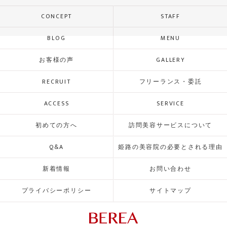
CONCEPT
STAFF
BLOG
MENU
お客様の声
GALLERY
RECRUIT
フリーランス・委託
ACCESS
SERVICE
初めての方へ
訪問美容サービスについて
Q&A
姫路の美容院の必要とされる理由
新着情報
お問い合わせ
プライバシーポリシー
サイトマップ