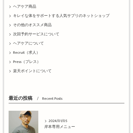
ヘアケア商品
キレイな体をサポートする人気サプリのネットショップ
その他のオススメ商品
次回予約サービスについて
ヘアケアについて
Recruit（求人）
Press（プレス）
楽天ポイントについて
最近の投稿
Recent Posts
2024/01/05
岸本専用メニュー