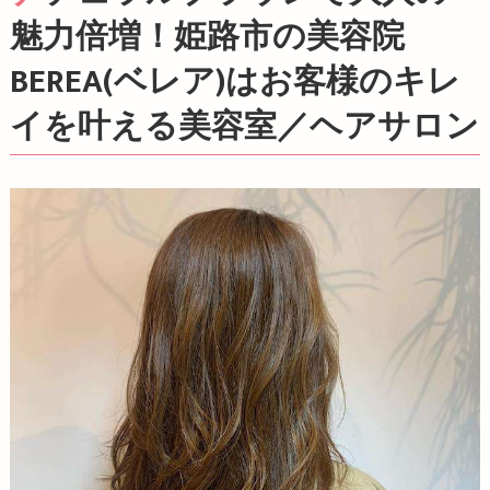
魅力倍増！姫路市の美容院
BEREA(ベレア)はお客様のキレ
イを叶える美容室／ヘアサロン