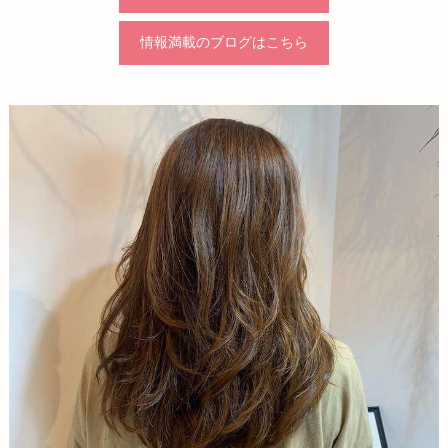
情報満載のブログはこちら