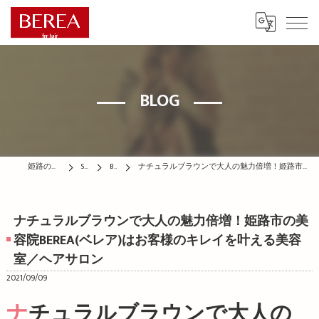
BLOG
姫路の美容院はBEREA
STAFF
BLOG
ナチュラルブラウンで大人の魅力倍増！姫路市の美容院BEREA(ベレア)はお客様のキレイを叶える美容室／ヘアサロン
ナチュラルブラウンで大人の魅力倍増！姫路市の美
容院BEREA(ベレア)はお客様のキレイを叶える美容
室／ヘアサロン
2021/09/09
ナチュラルブラウンで大人の