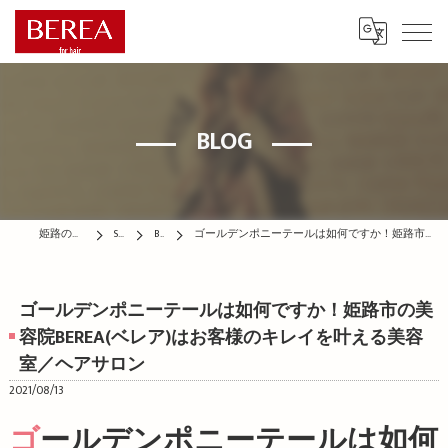
BLOG
姫路の美容院はBEREA
STAFF
BLOG
ゴールデンポニーテールは如何ですか！姫路市の美容院BEREA(ベレア)はお客様のキレイを叶える美容室／ヘアサロン
ゴールデンポニーテールは如何ですか！姫路市の美
容院BEREA(ベレア)はお客様のキレイを叶える美容
室／ヘアサロン
2021/08/13
ゴールデンポニーテールは如何