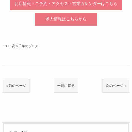
お店情報・ご予約・アクセス・営業カレンダーはこちら
求人情報はこちらから
BLOG
高木千華のブログ
< 前のページ
一覧に戻る
次のページ >