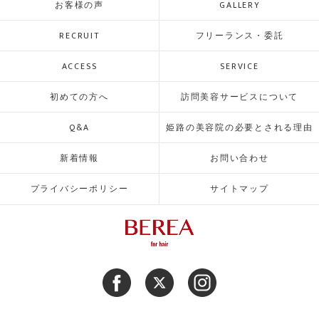
お客様の声
GALLERY
RECRUIT
フリーランス・委託
ACCESS
SERVICE
初めての方へ
訪問美容サービスについて
Q&A
姫路の美容院の必要とされる理由
新着情報
お問い合わせ
プライバシーポリシー
サイトマップ