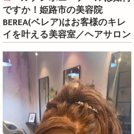
ですか！姫路市の美容院
BEREA(ベレア)はお客様のキレ
イを叶える美容室／ヘアサロン