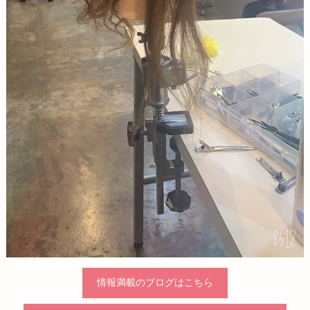
情報満載のブログはこちら