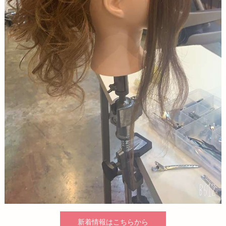
新着情報はこちらから