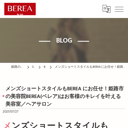
BLOG
姫路の美容院はBEREA
STAFF
BLOG
メンズショートスタイルもBEREA にお任せ！姫路市の美容院BEREA(ベレア)はお客様のキレイを叶える美容室／ヘアサロン
メンズショートスタイルもBEREA にお任せ！姫路市
の美容院BEREA(ベレア)はお客様のキレイを叶える
美容室／ヘアサロン
2021/07/27
メンズショートスタイルも