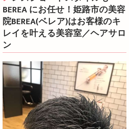
BEREA にお任せ！姫路市の美容
院BEREA(ベレア)はお客様のキ
レイを叶える美容室／ヘアサロ
ン