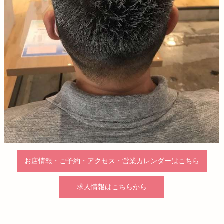
お店情報・ご予約・アクセス・営業カレンダーはこちら
求人情報はこちらから