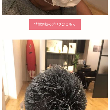
情報満載のブログはこちら