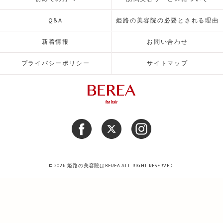
Q&A
姫路の美容院の必要とされる理由
新着情報
お問い合わせ
プライバシーポリシー
サイトマップ
© 2026 姫路の美容院はBEREA ALL RIGHT RESERVED.