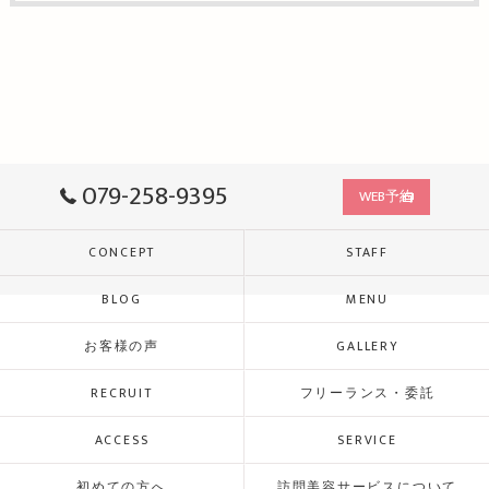
079-258-9395
WEB予約
CONCEPT
STAFF
BLOG
MENU
お客様の声
GALLERY
RECRUIT
フリーランス・委託
ACCESS
SERVICE
初めての方へ
訪問美容サービスについて