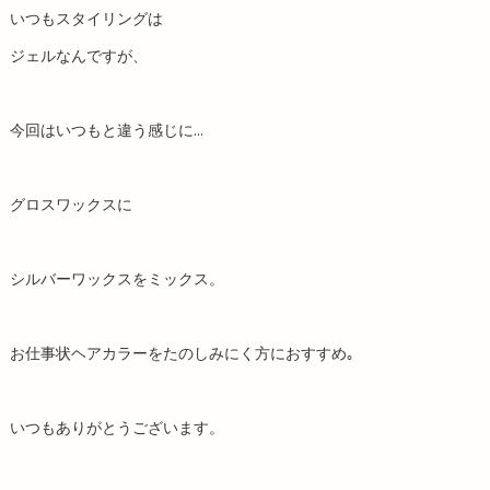
いつもスタイリングは
ジェルなんですが、
今回はいつもと違う感じに…
グロスワックスに
シルバーワックスをミックス。
お仕事状ヘアカラーをたのしみにく方におすすめ｡
いつもありがとうございます。