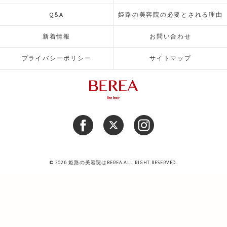
Q&A
姫路の美容院の必要とされる理由
新着情報
お問い合わせ
プライバシーポリシー
サイトマップ
© 2026 姫路の美容院はBEREA ALL RIGHT RESERVED.