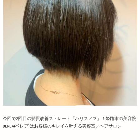
今回で2回目の髪質改善ストレート「ハリスノフ」！姫路市の美容院
BEREA(ベレア)はお客様のキレイを叶える美容室／ヘアサロン