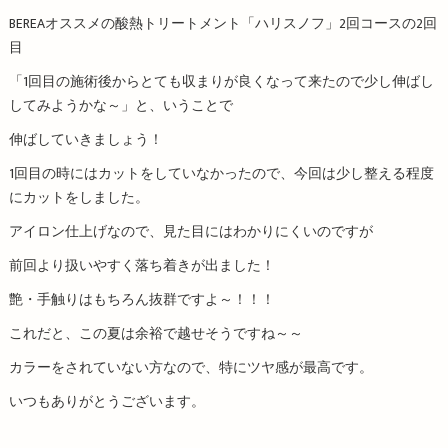
BEREAオススメの酸熱トリートメント「ハリスノフ」2回コースの2回
目
「1回目の施術後からとても収まりが良くなって来たので少し伸ばし
してみようかな～」と、いうことで
伸ばしていきましょう！
1回目の時にはカットをしていなかったので、今回は少し整える程度
にカットをしました。
アイロン仕上げなので、見た目にはわかりにくいのですが
前回より扱いやすく落ち着きが出ました！
艶・手触りはもちろん抜群ですよ～！！！
これだと、この夏は余裕で越せそうですね～～
カラーをされていない方なので、特にツヤ感が最高です。
いつもありがとうございます。