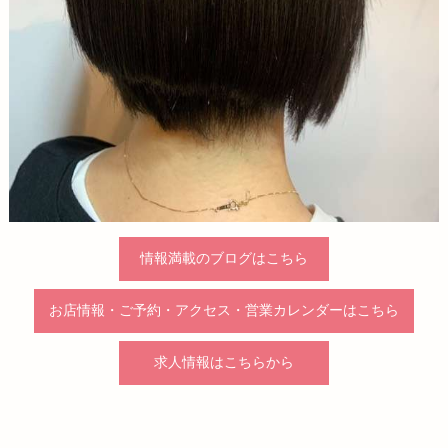
情報満載のブログはこちら
お店情報・ご予約・アクセス・営業カレンダーはこちら
求人情報はこちらから