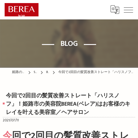
BLOG
姫路の美容院はBEREA
STAFF
BLOG
今回で2回目の髪質改善ストレート「ハリスノフ」！姫路市の美容院BEREA(ベレア)はお客様のキレイを叶える美容室／ヘアサロン
今回で2回目の髪質改善ストレート「ハリスノ
フ」！姫路市の美容院BEREA(ベレア)はお客様のキ
レイを叶える美容室／ヘアサロン
2021/07/11
今回で2回目の髪質改善ストレ