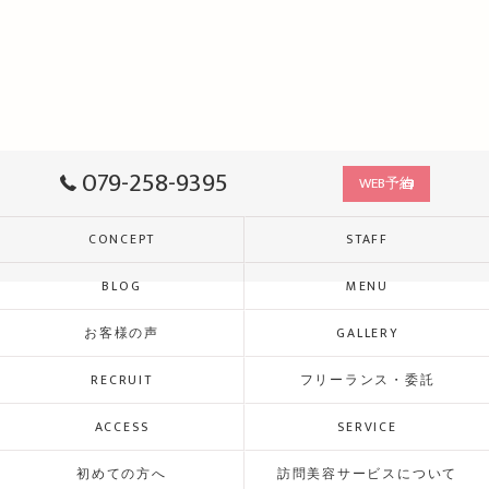
079-258-9395
WEB予約
CONCEPT
STAFF
BLOG
MENU
お客様の声
GALLERY
RECRUIT
フリーランス・委託
ACCESS
SERVICE
初めての方へ
訪問美容サービスについて