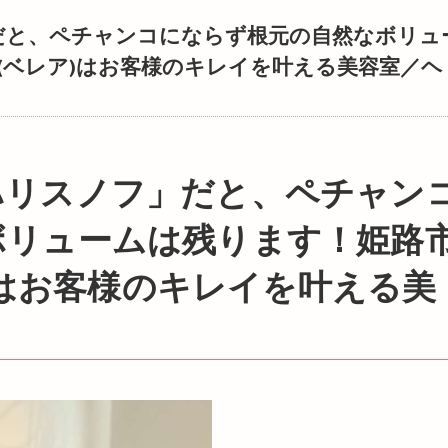
だと、ペチャンコにならず根元の自然なボリュ
A(ベレア)はお客様のキレイを叶える美容室／ヘ
ボリュームは残ります！姫路
ア)はお客様のキレイを叶える美