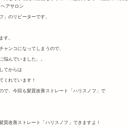
／ヘアサロン
フ」のリピーターです。
ます。
チャンコになってしまうので、
に悩んでいました。。
してからは
てくれています！
ので、今回も髪質改善ストレート「ハリスノフ」で
髪質改善ストレート「ハリスノフ」できますよ！