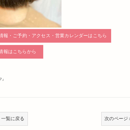
情報・ご予約・アクセス・営業カレンダーはこちら
情報はこちらから
フ』
一覧に戻る
次のページ 