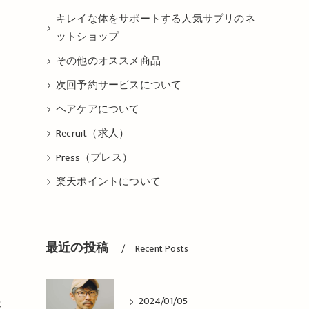
キレイな体をサポートする人気サプリのネ
ットショップ
その他のオススメ商品
次回予約サービスについて
ヘアケアについて
Recruit（求人）
Press（プレス）
楽天ポイントについて
最近の投稿
Recent Posts
2024/01/05
容