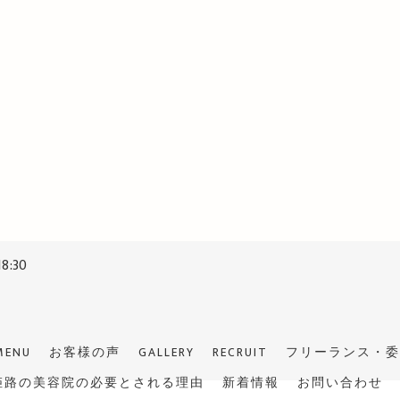
18:30
日
MENU
お客様の声
GALLERY
RECRUIT
フリーランス・委
姫路の美容院の必要とされる理由
新着情報
お問い合わせ