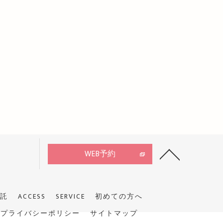
WEB予約
託
ACCESS
SERVICE
初めての方へ
プライバシーポリシー
サイトマップ