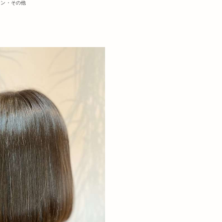
テン・その他