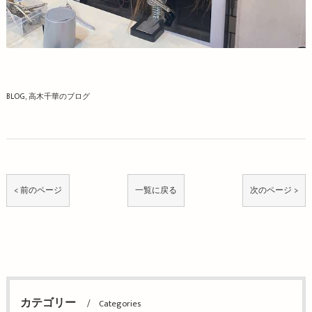
BLOG
高木千華のブログ
< 前のページ
一覧に戻る
次のページ >
カテゴリー
Categories