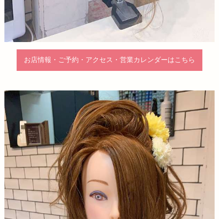
お店情報・ご予約・アクセス・営業カレンダーはこちら