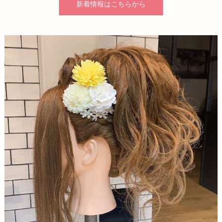
新着情報はこちらから