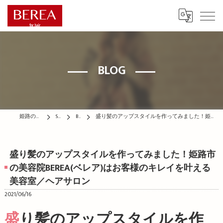
BLOG
姫路の美容院はBEREA
STAFF
BLOG
盛り髪のアップスタイルを作ってみました！姫路市の美容院BEREA(ベレア)はお客様のキレイを叶える美容室／ヘアサロン
盛り髪のアップスタイルを作ってみました！姫路市
の美容院BEREA(ベレア)はお客様のキレイを叶える
美容室／ヘアサロン
2021/06/16
盛り髪のアップスタイルを作