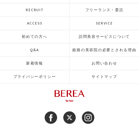
RECRUIT
フリーランス・委託
ACCESS
SERVICE
初めての方へ
訪問美容サービスについて
Q&A
姫路の美容院の必要とされる理由
新着情報
お問い合わせ
プライバシーポリシー
サイトマップ