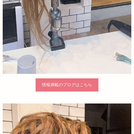
情報満載のブログはこちら