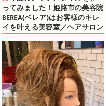
ってみました！姫路市の美容院
BEREA(ベレア)はお客様のキレ
イを叶える美容室／ヘアサロン