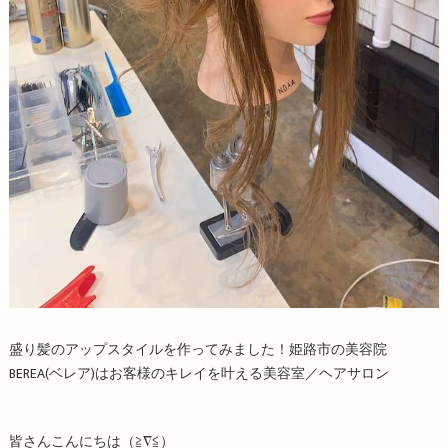
盛り髪のアップスタイルを作ってみました！姫路市の美容院
BEREA(ベレア)はお客様のキレイを叶える美容室／ヘアサロン
皆さんこんにちは（≧∇≦）