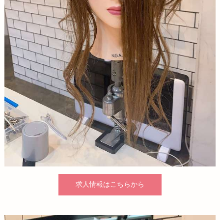
求人情報はこちらから