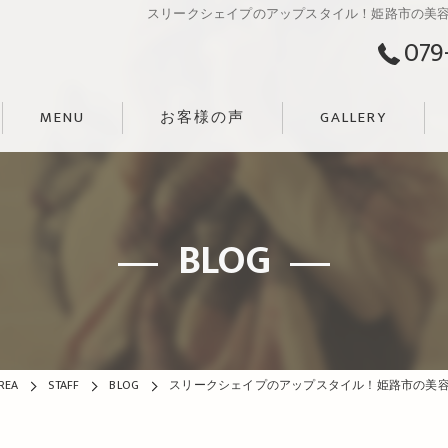
スリークシェイプのアップスタイル！姫路市の美容院
079
MENU
お客様の声
GALLERY
BLOG
EA
STAFF
BLOG
スリークシェイプのアップスタイル！姫路市の美容院