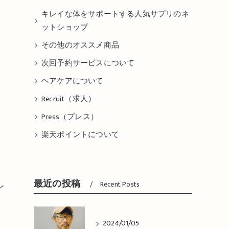
キレイな体をサポートする人気サプリのネ
ットショップ
その他のオススメ商品
次回予約サービスについて
ヘアケアについて
Recruit（求人）
Press（プレス）
楽天ポイントについて
最近の投稿
Recent Posts
ン
2024/01/05