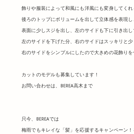
飾りや服装によって和風にも洋風にも変身してくれ
後ろのトップにボリュームを出して立体感を表現し
表面に少しスジを出し、左のサイドも下に引き出して
左のサイドを下げた分、右のサイドはスッキリと少
右のサイドをシンプルにしたので大きめの花飾りを付けて
カットのモデルも募集しています！
お問い合わせは、BEREA高木まで
只今、BEREAでは
梅雨でもキレイな「髪」を応援するキャンペーン！