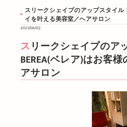
スリークシェイプのアップスタイル！姫
イを叶える美容室／ヘアサロン
2021/06/02
スリークシェイプのアップスタイル！姫路市の美容院
BEREA(ベレア)はお
アサロン