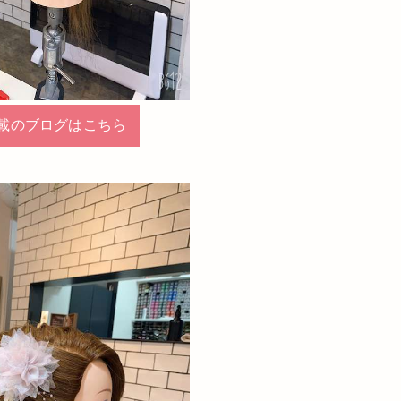
載のブログはこちら