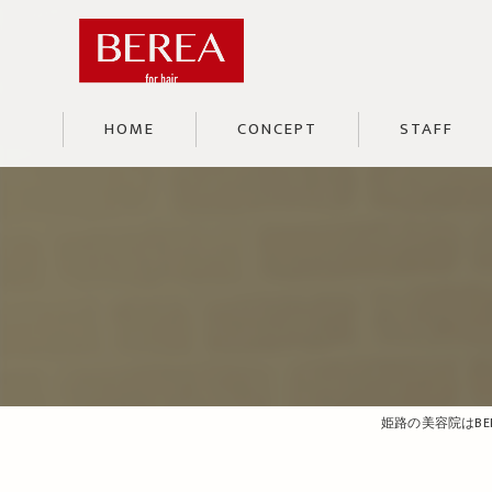
HOME
CONCEPT
STAFF
姫路の美容院はBER