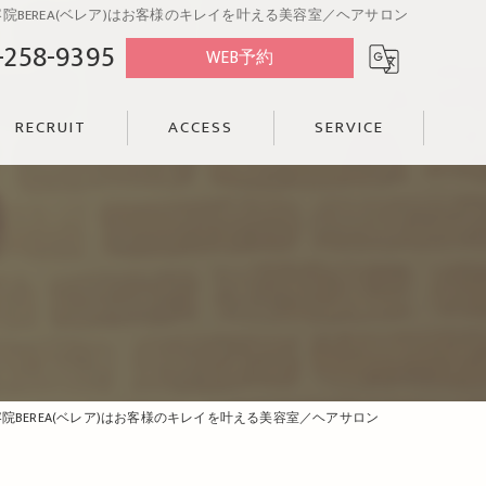
BEREA(ベレア)はお客様のキレイを叶える美容室／ヘアサロン
-258-9395
WEB予約
RECRUIT
ACCESS
SERVICE
BEREA(ベレア)はお客様のキレイを叶える美容室／ヘアサロン