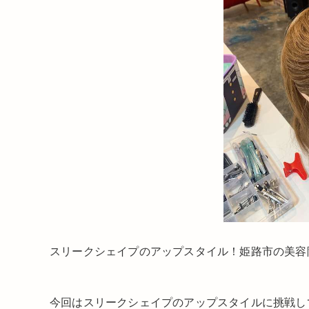
スリークシェイプのアップスタイル！姫路市の美容院
今回はスリークシェイプのアップスタイルに挑戦し