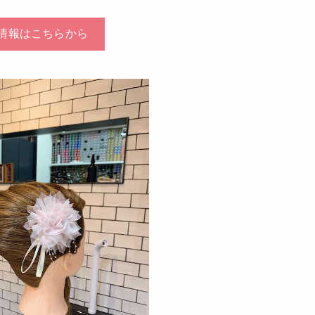
情報はこちらから