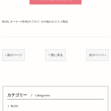
BLOG
オーナー(寺本)のブログ
その他のオススメ商品
< 前のページ
一覧に戻る
次のページ >
カテゴリー
Categories
BLOG