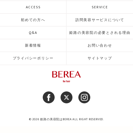
ACCESS
SERVICE
初めての方へ
訪問美容サービスについて
Q&A
姫路の美容院の必要とされる理由
新着情報
お問い合わせ
プライバシーポリシー
サイトマップ
© 2026 姫路の美容院はBEREA ALL RIGHT RESERVED.