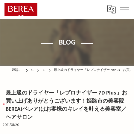
BLOG
姫路の美容院はBEREA
STAFF
BLOG
最上級のドライヤー「レプロナイザー 7D Plus」お買い上げありがとうございます！姫路市の美容院BEREA(ベレア)はお客様のキレイを叶える美容室／ヘアサロン
最上級のドライヤー「レプロナイザー 7D Plus」お
買い上げありがとうございます！姫路市の美容院
BEREA(ベレア)はお客様のキレイを叶える美容室／
ヘアサロン
2021/01/20