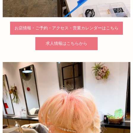
お店情報・ご予約・アクセス・営業カレンダーはこちら
求人情報はこちらから