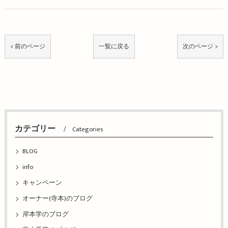
< 前のページ
一覧に戻る
次のページ >
カテゴリー
Categories
BLOG
info
キャンペーン
オーナー(寺本)のブログ
岸本学のブログ