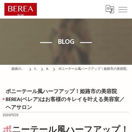
BLOG
姫路の美容院はBEREA
STAFF
BLOG
ポニーテール風ハーフアップ！姫路市の美容院BEREA(ベレア)はお客様のキレイを叶える美容室／ヘアサロン
ポニーテール風ハーフアップ！姫路市の美容院
BEREA(ベレア)はお客様のキレイを叶える美容室／
ヘアサロン
2020/11/25
ポニーテール風ハーフアップ！