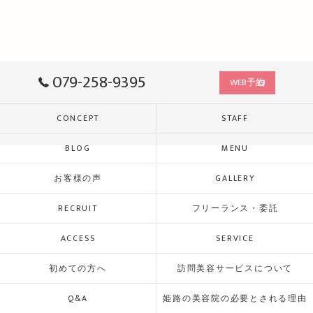
079-258-9395
WEB予約
CONCEPT
STAFF
BLOG
MENU
お客様の声
GALLERY
RECRUIT
フリーランス・委託
ACCESS
SERVICE
初めての方へ
訪問美容サービスについて
Q&A
姫路の美容院の必要とされる理由