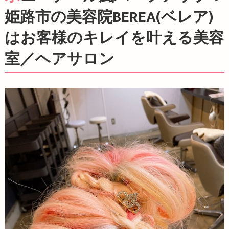
姫路市の美容院BEREA(ベレア)
はお客様のキレイを叶える美容
室／ヘアサロン