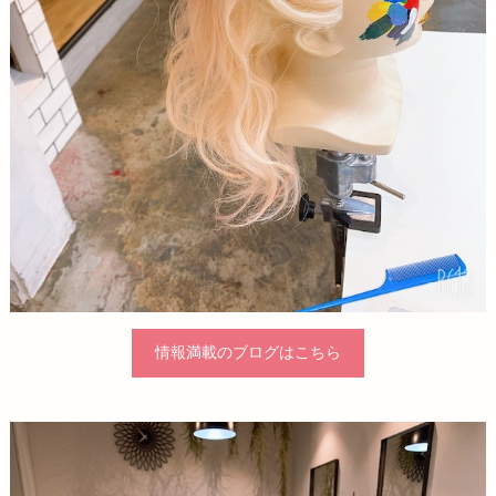
情報満載のブログはこちら