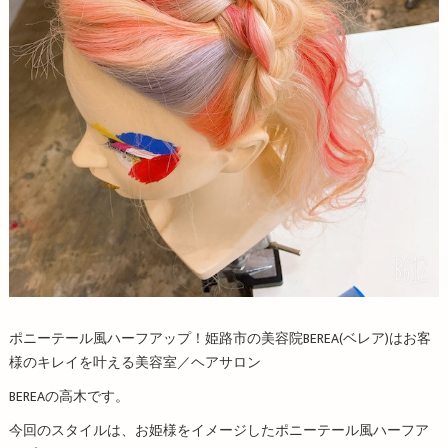
ポニーテール風ハーフアップ！姫路市の美容院BEREA(ベレア)はお客
様のキレイを叶える美容室／ヘアサロン
BEREAの高木です。
今回のスタイルは、お姫様をイメージしたポニーテール風ハーフア