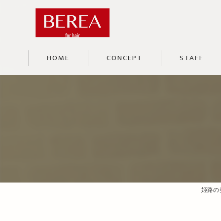
HOME
CONCEPT
STAFF
姫路の美