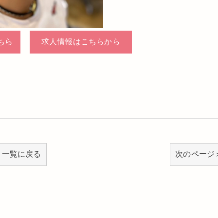
ちら
求人情報はこちらから
一覧に戻る
次のページ 