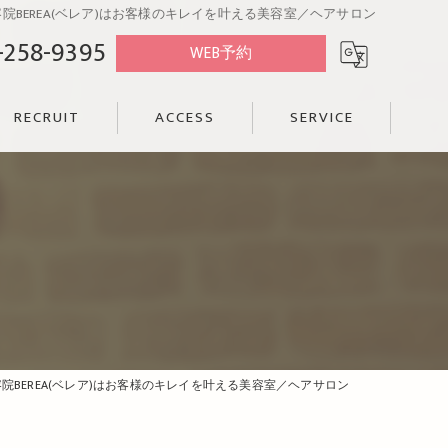
BEREA(ベレア)はお客様のキレイを叶える美容室／ヘアサロン
-258-9395
WEB予約
RECRUIT
ACCESS
SERVICE
BEREA(ベレア)はお客様のキレイを叶える美容室／ヘアサロン