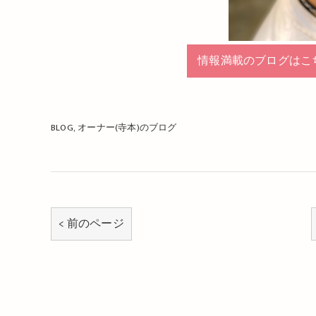
情報満載のブログはこ
BLOG
オーナー(寺本)のブログ
< 前のページ