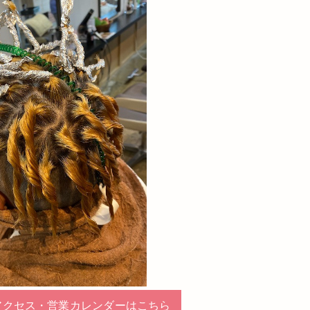
アクセス・営業カレンダーはこちら