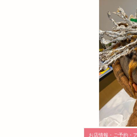
お店情報・ご予約・