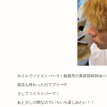
ホイルでツイストパーマ！姫路市の美容院BEREA(
就活も終わったのでブリーチ
そしてツイストパーマ！
あと少しの間なのでいろいろ楽しみたい！！