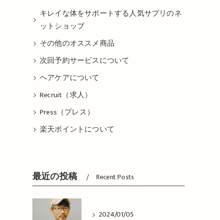
キレイな体をサポートする人気サプリのネ
ットショップ
その他のオススメ商品
次回予約サービスについて
ヘアケアについて
Recruit（求人）
Press（プレス）
楽天ポイントについて
最近の投稿
Recent Posts
2024/01/05