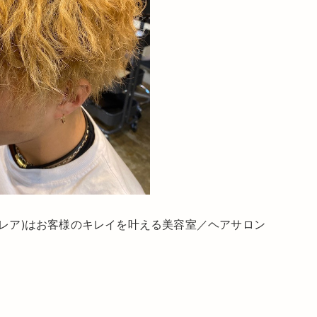
ベレア)はお客様のキレイを叶える美容室／ヘアサロン