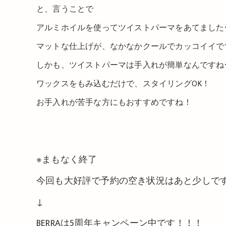
と、言うことで
アルミホイルを使ってツイストパーマをあてました
マットな仕上げが、なかなかクールでカッコイイで
しかも、ツイストパーマは手入れが簡単なんですね
ワックスをもみ込むだけで、スタイリングOK！
お手入れが苦手な方にもおすすめですね！
※まもなく終了
今回も大好評で予約の空き状況はあと少しで
↓
BERRAは5周年キャンペーン中です！！！