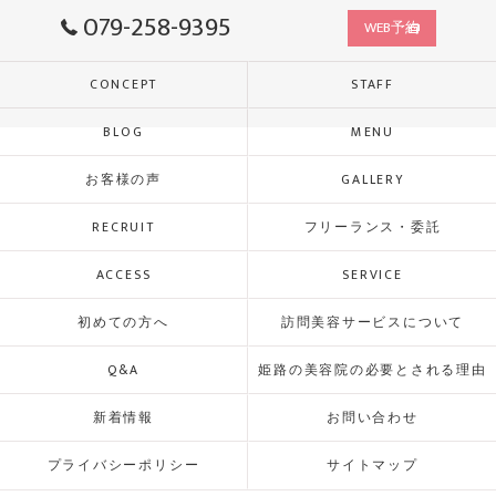
079-258-9395
WEB予約
CONCEPT
STAFF
BLOG
MENU
お客様の声
GALLERY
RECRUIT
フリーランス・委託
ACCESS
SERVICE
初めての方へ
訪問美容サービスについて
Q&A
姫路の美容院の必要とされる理由
新着情報
お問い合わせ
プライバシーポリシー
サイトマップ