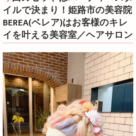
イルで決まり！姫路市の美容院
BEREA(ベレア)はお客様のキレ
イを叶える美容室／ヘアサロン