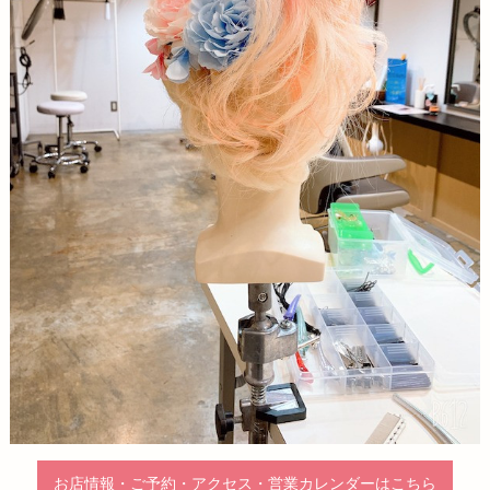
お店情報・ご予約・アクセス・営業カレンダーはこちら