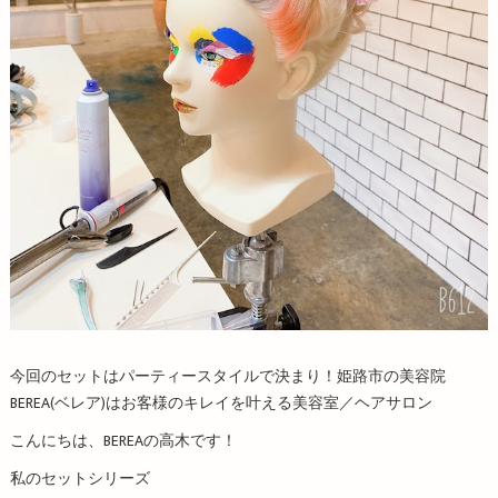
今回のセットはパーティースタイルで決まり！姫路市の美容院
BEREA(ベレア)はお客様のキレイを叶える美容室／ヘアサロン
こんにちは、BEREAの高木です！
私のセットシリーズ