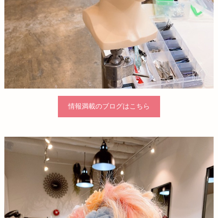
情報満載のブログはこちら