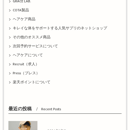
GRACE LAB.
COTA製品
ヘアケア商品
キレイな体をサポートする人気サプリのネットショップ
その他のオススメ商品
次回予約サービスについて
ヘアケアについて
Recruit（求人）
Press（プレス）
楽天ポイントについて
最近の投稿
Recent Posts