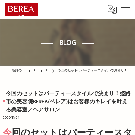
BLOG
姫路の美容院はBEREA
STAFF
BLOG
今回のセットはパーティースタイルで決まり！姫路市の美容院BEREA(ベレア)はお客様のキレイを叶える美容室／ヘアサロン
今回のセットはパーティースタイルで決まり！姫路
市の美容院BEREA(ベレア)はお客様のキレイを叶え
る美容室／ヘアサロン
2020/11/04
今回のセットはパーティースタ