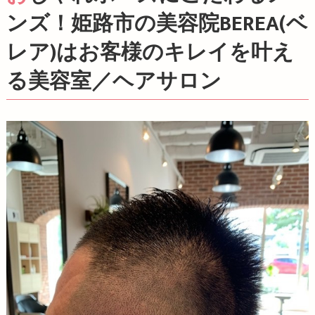
ンズ！姫路市の美容院BEREA(ベ
レア)はお客様のキレイを叶え
る美容室／ヘアサロン