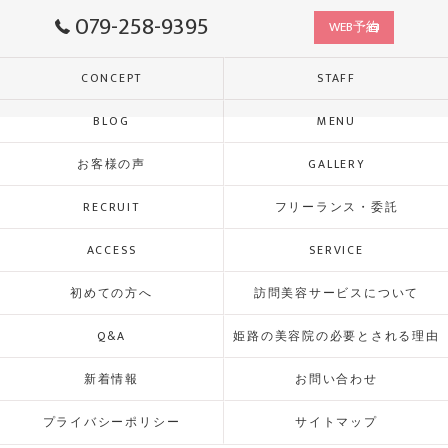
079-258-9395
WEB予約
CONCEPT
STAFF
BLOG
MENU
お客様の声
GALLERY
RECRUIT
フリーランス・委託
ACCESS
SERVICE
初めての方へ
訪問美容サービスについて
Q&A
姫路の美容院の必要とされる理由
新着情報
お問い合わせ
プライバシーポリシー
サイトマップ