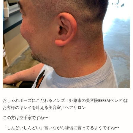
おしゃれボーズにこだわるメンズ！姫路市の美容院BEREA(ベレア)は
お客様のキレイを叶える美容室／ヘアサロン
この方は空手家ですね〜
「しんどいしんどい」言いながら練習に言ってるようですね〜