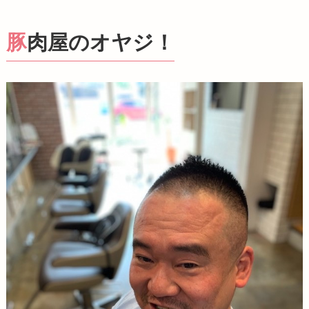
豚肉屋のオヤジ！