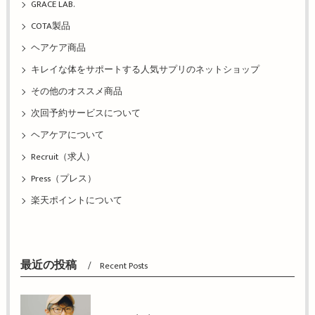
GRACE LAB.
COTA製品
ヘアケア商品
キレイな体をサポートする人気サプリのネットショップ
その他のオススメ商品
次回予約サービスについて
ヘアケアについて
Recruit（求人）
Press（プレス）
楽天ポイントについて
最近の投稿
Recent Posts