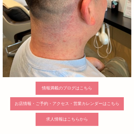
情報満載のブログはこちら
お店情報・ご予約・アクセス・営業カレンダーはこちら
求人情報はこちらから