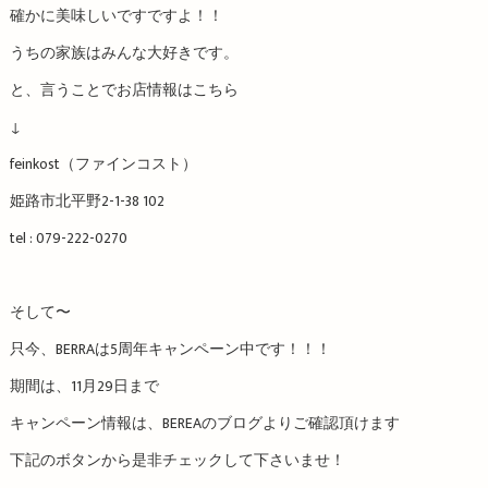
確かに美味しいですですよ！！
うちの家族はみんな大好きです。
と、言うことでお店情報はこちら
↓
feinkost（ファインコスト）
姫路市北平野2-1-38 102
tel : 079-222-0270
そして〜
只今、BERRAは5周年キャンペーン中です！！！
期間は、11月29日まで
キャンペーン情報は、BEREAのブログよりご確認頂けます
下記のボタンから是非チェックして下さいませ！