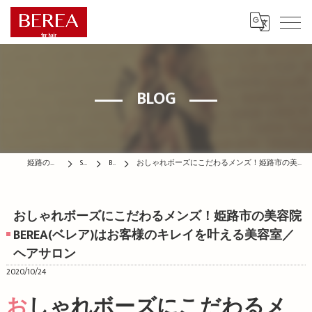
BLOG
姫路の美容院はBEREA
STAFF
BLOG
おしゃれボーズにこだわるメンズ！姫路市の美容院BEREA(ベレア)はお客様のキレイを叶える美容室／ヘアサロン
おしゃれボーズにこだわるメンズ！姫路市の美容院
BEREA(ベレア)はお客様のキレイを叶える美容室／
ヘアサロン
2020/10/24
おしゃれボーズにこだわるメ