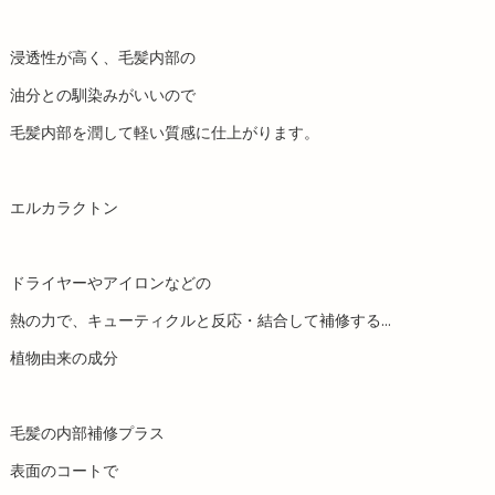
浸透性が高く、毛髪内部の
油分との馴染みがいいので
毛髪内部を潤して軽い質感に仕上がります。
エルカラクトン
ドライヤーやアイロンなどの
熱の力で、キューティクルと反応・結合して補修する…
植物由来の成分
毛髪の内部補修プラス
表面のコートで