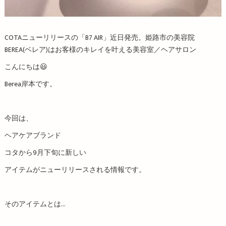
COTAニューリリースの「B7 AIR」近日発売。姫路市の美容院
BEREA(ベレア)はお客様のキレイを叶える美容室／ヘアサロン
こんにちは😃
Berea岸本です。
今回は、
ヘアケアブランド
コタから9月下旬に新しい
アイテムがニューリリースされる情報です。
そのアイテムとは…