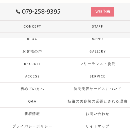
079-258-9395
WEB予約
CONCEPT
STAFF
BLOG
MENU
お客様の声
GALLERY
RECRUIT
フリーランス・委託
ACCESS
SERVICE
初めての方へ
訪問美容サービスについて
Q&A
姫路の美容院の必要とされる理由
新着情報
お問い合わせ
プライバシーポリシー
サイトマップ