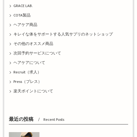
GRACE LAB.
COTA製品
ヘアケア商品
キレイな体をサポートする人気サプリのネットショップ
その他のオススメ商品
次回予約サービスについて
ヘアケアについて
Recruit（求人）
Press（プレス）
楽天ポイントについて
最近の投稿
Recent Posts