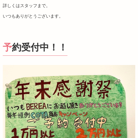
詳しくはスタッフまで。
いつもありがとうございます。
予約受付中！！