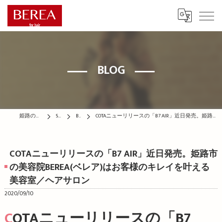
BLOG
姫路の美容院はBEREA
STAFF
BLOG
COTAニューリリースの「B7 AIR」近日発売。姫路市の美容院BEREA(ベレア)はお客様のキレイを叶える美容室／ヘアサロン
COTAニューリリースの「B7 AIR」近日発売。姫路市
の美容院BEREA(ベレア)はお客様のキレイを叶える
美容室／ヘアサロン
2020/09/10
COTAニューリリースの「B7