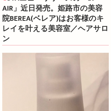
AIR」近日発売。姫路市の美容
院BEREA(ベレア)はお客様のキ
レイを叶える美容室／ヘアサロ
ン