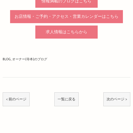
情報満載のブログはこちら
お店情報・ご予約・アクセス・営業カレンダーはこちら
求人情報はこちらから
BLOG
オーナー(寺本)のブログ
< 前のページ
一覧に戻る
次のページ >