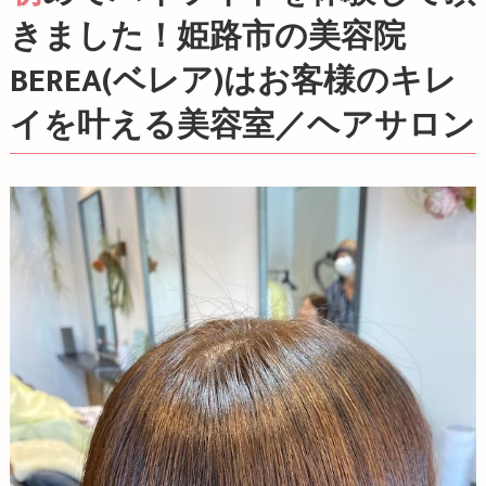
きました！姫路市の美容院
BEREA(ベレア)はお客様のキレ
イを叶える美容室／ヘアサロン