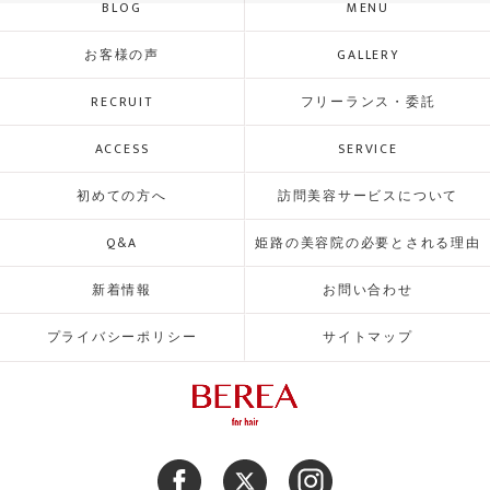
BLOG
MENU
お客様の声
GALLERY
RECRUIT
フリーランス・委託
ACCESS
SERVICE
初めての方へ
訪問美容サービスについて
Q&A
姫路の美容院の必要とされる理由
新着情報
お問い合わせ
プライバシーポリシー
サイトマップ