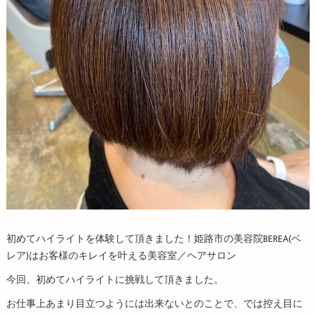
初めてハイライトを体験して頂きました！姫路市の美容院BEREA(ベ
レア)はお客様のキレイを叶える美容室／ヘアサロン
今回、初めてハイライトに挑戦して頂きました。
お仕事上あまり目立つようには出来ないとのことで、では控え目に