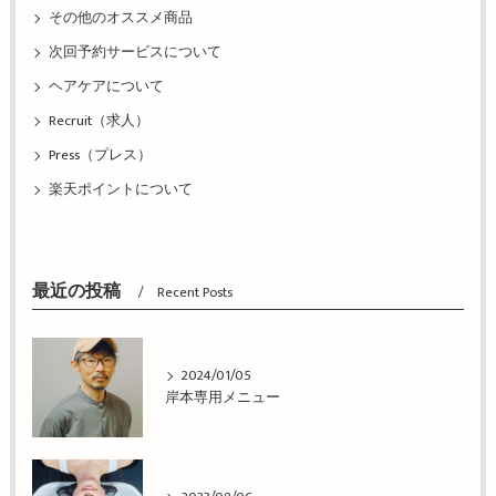
その他のオススメ商品
次回予約サービスについて
ヘアケアについて
Recruit（求人）
Press（プレス）
楽天ポイントについて
最近の投稿
Recent Posts
2024/01/05
岸本専用メニュー