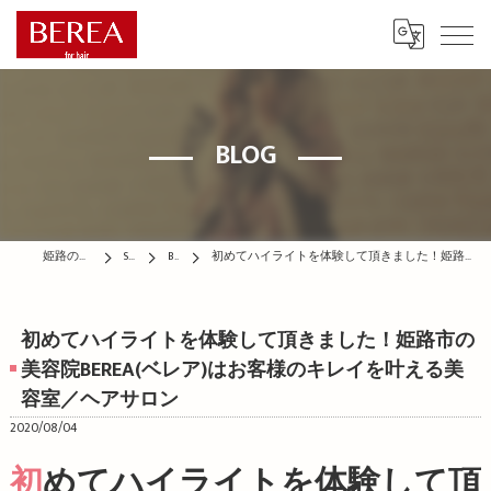
BLOG
姫路の美容院はBEREA
STAFF
BLOG
初めてハイライトを体験して頂きました！姫路市の美容院BEREA(ベレア)はお客様のキレイを叶える美容室／ヘアサロン
初めてハイライトを体験して頂きました！姫路市の
美容院BEREA(ベレア)はお客様のキレイを叶える美
容室／ヘアサロン
2020/08/04
初めてハイライトを体験して頂