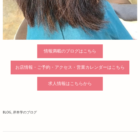
情報満載のブログはこちら
お店情報・ご予約・アクセス・営業カレンダーはこちら
求人情報はこちらから
BLOG
岸本学のブログ