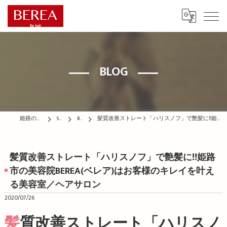
BLOG
姫路の美容院はBEREA
STAFF
BLOG
髪質改善ストレート「ハリスノフ」で艶髪に‼️姫路市の美容院BEREA(ベレア)はお客様のキレイを叶える美容室／ヘアサロン
髪質改善ストレート「ハリスノフ」で艶髪に‼️姫路
市の美容院BEREA(ベレア)はお客様のキレイを叶え
る美容室／ヘアサロン
2020/07/26
髪質改善ストレート「ハリスノ