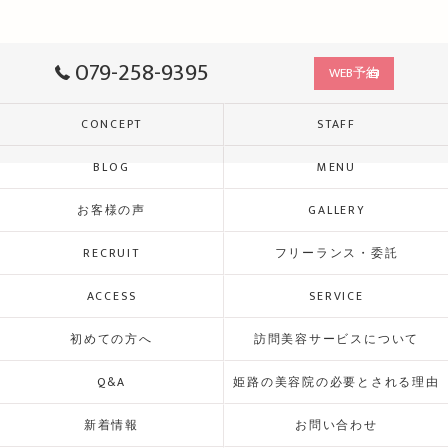
079-258-9395
WEB予約
CONCEPT
STAFF
BLOG
MENU
お客様の声
GALLERY
RECRUIT
フリーランス・委託
ACCESS
SERVICE
初めての方へ
訪問美容サービスについて
Q&A
姫路の美容院の必要とされる理由
新着情報
お問い合わせ