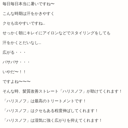
毎日毎日本当に暑いですね〜
こんな時期は汗をかきやすく
クセも出やすいですね...
せっかく朝にキレイにアイロンなどでスタイリングをしても
汗をかくとだいなし...
広がる・・・
バサバサ・・・
いやだ〜！！
ですよね〜〜〜
そんな時、髪質改善ストレート「ハリスノフ」が助けてくれます！
「ハリスノフ」は最高のトリートメントです！
「ハリスノフ」はクセもある程度伸ばしてくれます！
「ハリスノフ」は湿気に強く広がりを抑えてくれます！