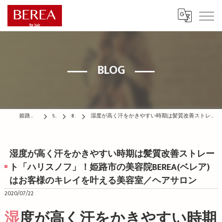
BLOG
姫路の美容院はBEREA
STAFF
BLOG
湿度が高く汗をかきやすい時期は髪質改善ストレート「ハリスノフ」！姫路市の美容院BEREA(ベレア)はお客様のキレイを叶える美容室／ヘアサロン
湿度が高く汗をかきやすい時期は髪質改善ストレー
ト「ハリスノフ」！姫路市の美容院BEREA(ベレア)
はお客様のキレイを叶える美容室／ヘアサロン
2020/07/22
湿度が高く汗をかきやすい時期