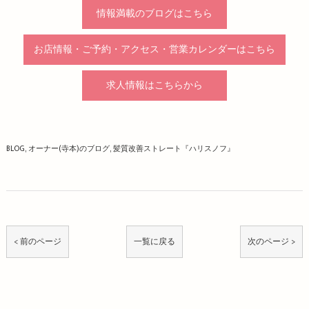
情報満載のブログはこちら
お店情報・ご予約・アクセス・営業カレンダーはこちら
求人情報はこちらから
BLOG
オーナー(寺本)のブログ
髪質改善ストレート『ハリスノフ』
< 前のページ
一覧に戻る
次のページ >