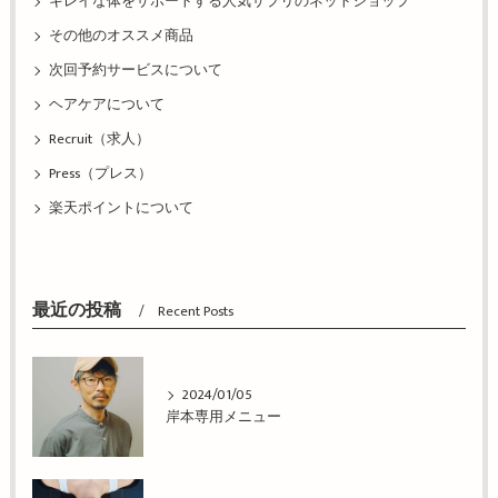
キレイな体をサポートする人気サプリのネットショップ
その他のオススメ商品
次回予約サービスについて
ヘアケアについて
Recruit（求人）
Press（プレス）
楽天ポイントについて
最近の投稿
Recent Posts
2024/01/05
岸本専用メニュー