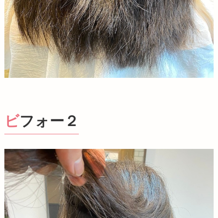
ビフォー２