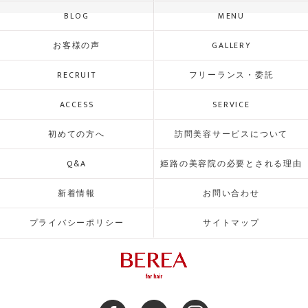
BLOG
MENU
お客様の声
GALLERY
RECRUIT
フリーランス・委託
ACCESS
SERVICE
初めての方へ
訪問美容サービスについて
Q&A
姫路の美容院の必要とされる理由
新着情報
お問い合わせ
プライバシーポリシー
サイトマップ