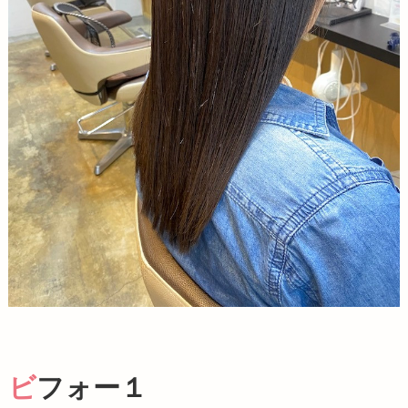
ビフォー１