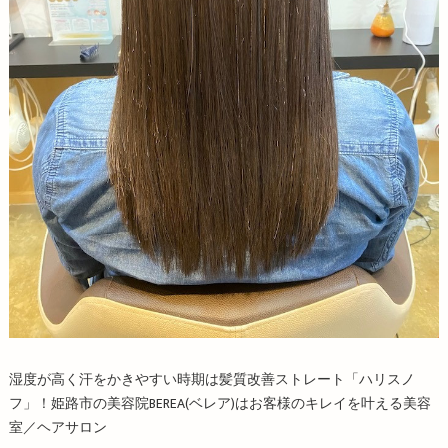
湿度が高く汗をかきやすい時期は髪質改善ストレート「ハリスノ
フ」！姫路市の美容院BEREA(ベレア)はお客様のキレイを叶える美容
室／ヘアサロン