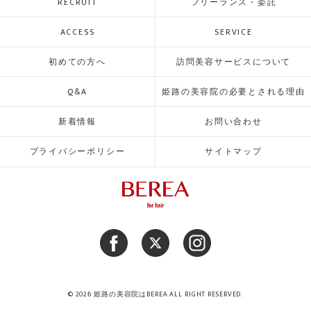
RECRUIT
フリーランス・委託
ACCESS
SERVICE
初めての方へ
訪問美容サービスについて
Q&A
姫路の美容院の必要とされる理由
新着情報
お問い合わせ
プライバシーポリシー
サイトマップ
© 2026 姫路の美容院はBEREA ALL RIGHT RESERVED.