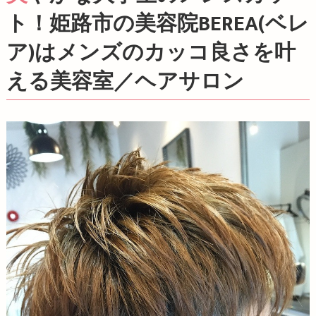
ト！姫路市の美容院BEREA(ベレ
ア)はメンズのカッコ良さを叶
える美容室／ヘアサロン