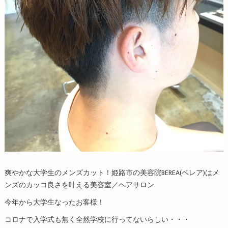
爽やかな大学生のメンズカット！姫路市の美容院BEREA(ベレア)はメ
ンズのカッコ良さを叶える美容室／ヘアサロン
今年から大学生なったお客様！
コロナで入学式も無く全然学校に行ってないらしい・・・