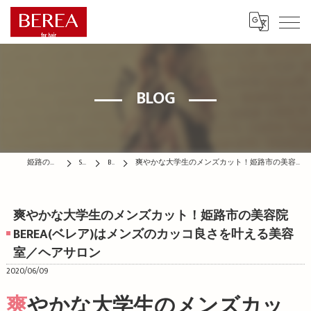
BLOG
姫路の美容院はBEREA
STAFF
BLOG
爽やかな大学生のメンズカット！姫路市の美容院BEREA(ベレア)はメンズのカッコ良さを叶える美容室／ヘアサロン
爽やかな大学生のメンズカット！姫路市の美容院
BEREA(ベレア)はメンズのカッコ良さを叶える美容
室／ヘアサロン
2020/06/09
爽やかな大学生のメンズカッ