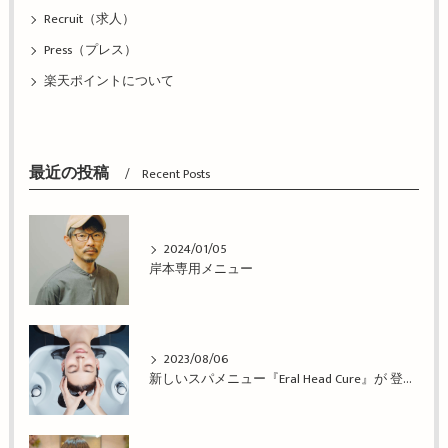
Recruit（求人）
Press（プレス）
楽天ポイントについて
最近の投稿
Recent Posts
2024/01/05
岸本専用メニュー
2023/08/06
新しいスパメニュー『Eral Head Cure』が 登場！姫路市の美容院BEREA(ベレア)はお客様のキレイを叶える美容室／ヘアサロン