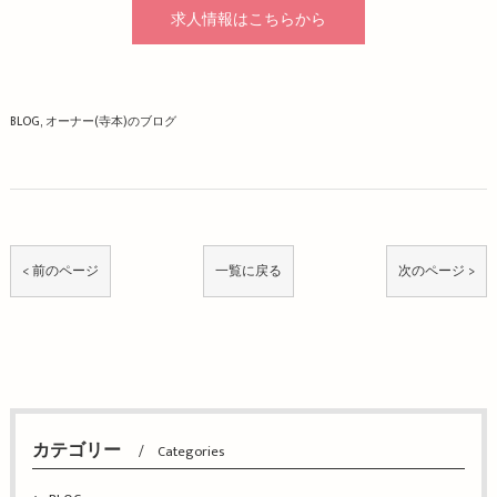
求人情報はこちらから
BLOG
オーナー(寺本)のブログ
< 前のページ
一覧に戻る
次のページ >
カテゴリー
Categories