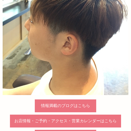
情報満載のブログはこちら
お店情報・ご予約・アクセス・営業カレンダーはこちら