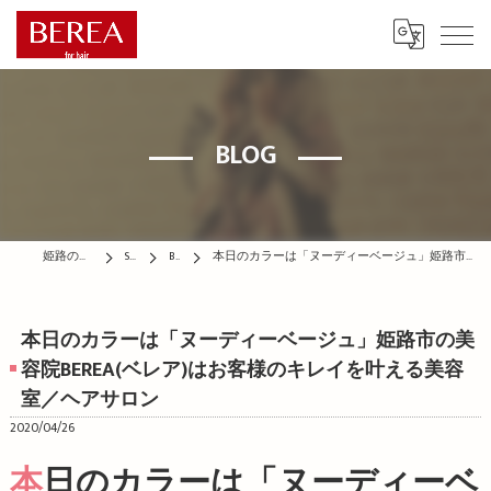
BLOG
姫路の美容院はBEREA
STAFF
BLOG
本日のカラーは「ヌーディーベージュ」姫路市の美容院BEREA(ベレア)はお客様のキレイを叶える美容室／ヘアサロン
本日のカラーは「ヌーディーベージュ」姫路市の美
容院BEREA(ベレア)はお客様のキレイを叶える美容
室／ヘアサロン
2020/04/26
本日のカラーは「ヌーディーベ