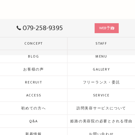
079-258-9395
WEB予約
CONCEPT
STAFF
BLOG
MENU
お客様の声
GALLERY
RECRUIT
フリーランス・委託
ACCESS
SERVICE
初めての方へ
訪問美容サービスについて
Q&A
姫路の美容院の必要とされる理由
新着情報
お問い合わせ