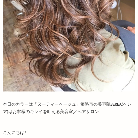
本日のカラーは「ヌーディーベージュ」姫路市の美容院BEREA(ベレ
ア)はお客様のキレイを叶える美容室／ヘアサロン
こんにちは?