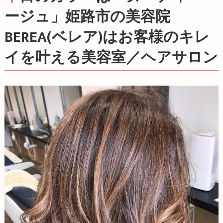
ージュ」姫路市の美容院
BEREA(ベレア)はお客様のキレ
イを叶える美容室／ヘアサロン