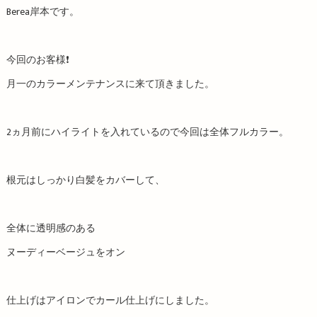
Berea岸本です。
今回のお客様❗️
月一のカラーメンテナンスに来て頂きました。
2ヵ月前にハイライトを入れているので今回は全体フルカラー。
根元はしっかり白髪をカバーして、
全体に透明感のある
ヌーディーベージュをオン
仕上げはアイロンでカール仕上げにしました。