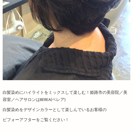
白髪染めにハイライトをミックスして楽しむ！姫路市の美容院／美
容室／ヘアサロンはBEREA(ベレア)
白髪染めをデザインカラーとして楽しんでいるお客様の
ビフォーアフターをご覧ください！