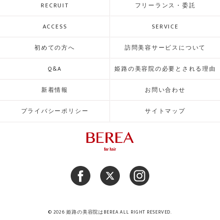
RECRUIT
フリーランス・委託
ACCESS
SERVICE
初めての方へ
訪問美容サービスについて
Q&A
姫路の美容院の必要とされる理由
新着情報
お問い合わせ
プライバシーポリシー
サイトマップ
© 2026 姫路の美容院はBEREA ALL RIGHT RESERVED.