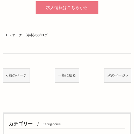
求人情報はこちらから
BLOG
オーナー(寺本)のブログ
< 前のページ
一覧に戻る
次のページ >
カテゴリー
Categories