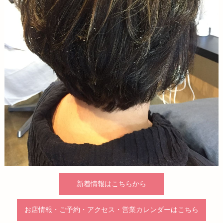
新着情報はこちらから
お店情報・ご予約・アクセス・営業カレンダーはこちら