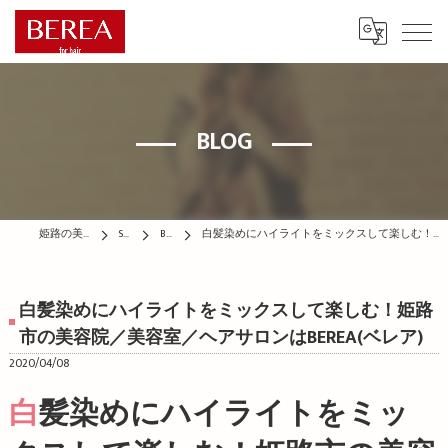
BLOG
姫路の美容院はBEREA
STAFF
BLOG
白髪染めにハイライトをミックスして楽しむ！姫路市の美容院／美容室／ヘアサロンはBEREA(ベレア)
白髪染めにハイライトをミックスして楽しむ！姫路
市の美容院／美容室／ヘアサロンはBEREA(ベレア)
2020/04/08
白髪染めにハイライトをミッ