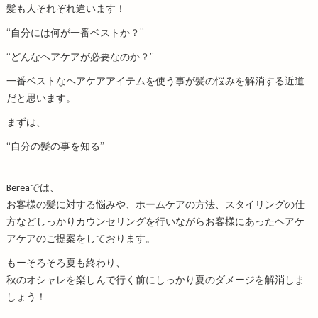
髪も人それぞれ違います！
“自分には何が一番ベストか？”
“どんなヘアケアが必要なのか？”
一番ベストなヘアケアアイテムを使う事が髪の悩みを解消する近道
だと思います。
まずは、
“自分の髪の事を知る”
Bereaでは、
お客様の髪に対する悩みや、ホームケアの方法、スタイリングの仕
方などしっかりカウンセリングを行いながらお客様にあったヘアケ
アケアのご提案をしております。
もーそろそろ夏も終わり、
秋のオシャレを楽しんで行く前にしっかり夏のダメージを解消しま
しょう！