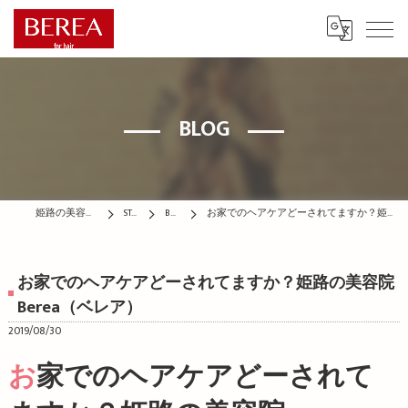
BLOG
姫路の美容院はBEREA
STAFF
BLOG
お家でのヘアケアどーされてますか？姫路の美容院Berea（ベレア）
お家でのヘアケアどーされてますか？姫路の美容院
Berea（ベレア）
2019/08/30
お家でのヘアケアどーされて