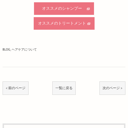
オススメのシャンプー
オススメのトリートメント
BLOG
ヘアケアについて
< 前のページ
一覧に戻る
次のページ >