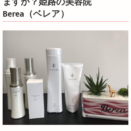
ますか？姫路の美容院
Berea（ベレア）