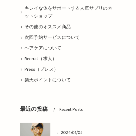
キレイな体をサポートする人気サプリのネ
ットショップ
その他のオススメ商品
次回予約サービスについて
ヘアケアについて
Recruit（求人）
Press（プレス）
楽天ポイントについて
最近の投稿
Recent Posts
2024/01/05