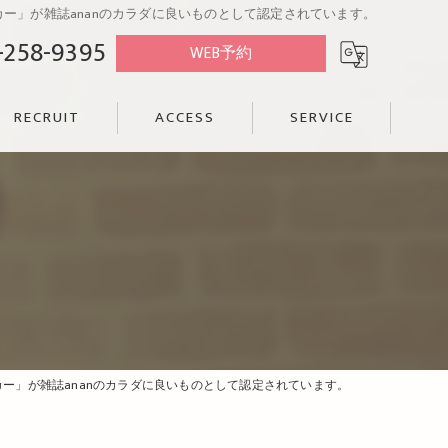
カー」が雑誌ananのカラダに良いものとして認定されています。
-258-9395
WEB予約
RECRUIT
ACCESS
SERVICE
カー」が雑誌ananのカラダに良いものとして認定されています。