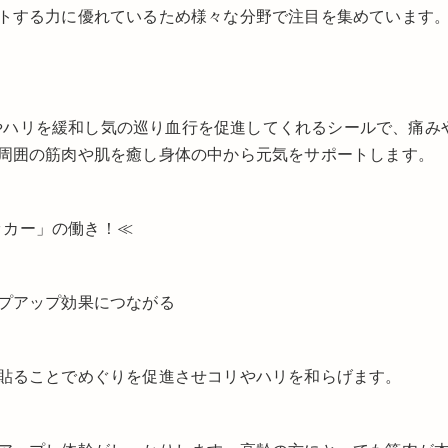
トする力に優れているため様々な分野で注目を集めています
コリやハリを緩和し気の巡り血行を促進してくれるシールで、痛み
周囲の筋肉や肌を癒し身体の中から元気をサポートします。
テッカー」の働き！≪
プアップ効果につながる
貼ることでめぐりを促進させコリやハリを和らげます。