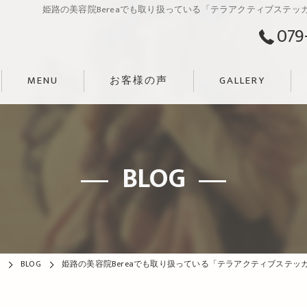
姫路の美容院Bereaでも取り扱っている「テラアクティブステッ
079
MENU
お客様の声
GALLERY
BLOG
BLOG
姫路の美容院Bereaでも取り扱っている「テラアクティブステッ