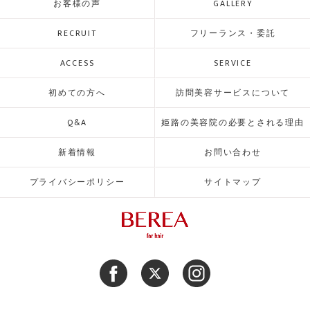
お客様の声
GALLERY
RECRUIT
フリーランス・委託
ACCESS
SERVICE
初めての方へ
訪問美容サービスについて
Q&A
姫路の美容院の必要とされる理由
新着情報
お問い合わせ
プライバシーポリシー
サイトマップ