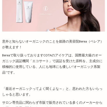
意外と知らないオーガニックのことを姫路の美容院Berea（ベレア）
が教えます！
Bereaで取り扱っておりますCOTAのアイケアは、国際最大級のオー
ガニック認証機関「エコサート」で認証を受けた原料を、主成分に
積極的に使用している、人にも地球にも優しい"オーガニック系製
品"です。
「最近オーガニックってよく聞くよな～」と、思われた方もいらっ
しゃると思います。
サロン専売品に関わらず市販で販売されている多くのメーカーから