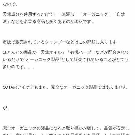
なので、
天然成分を使用するだけで、「無添加」「オーガニック」「自然
派」などを名乗る商品も多くあるのが現状です。
市販で販売されているシャンプーなどはこの部類に入ります…
ほとんどの商品が「天然オイル」「有機ハーブ」などが配合されて
いるだけで”オーガニック製品”として販売されていることがとても
多いのです。。。
COTAのアイケアもまた、完全なオーガニック製品ではありません
が、
完全オーガニックの製品になると取り扱いが難しく、品質が安定し