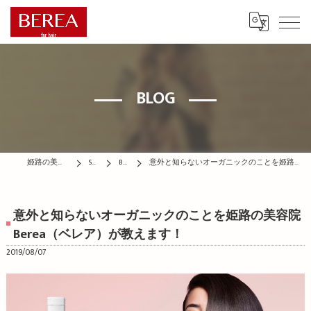
BLOG
姫路の美容院はBEREA
STAFF
BLOG
意外と知らないオーガニックのことを姫路の美容院Berea（ベレア）が教えます！
意外と知らないオーガニックのことを姫路の美容院
Berea（ベレア）が教えます！
2019/08/07