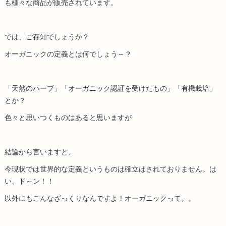
も様々な商品が販売されています。
では、ご存知でしょうか？
オーガニックの定義とは何でしょう～？
「天然のハーブ」「オーガニック認証を受けたもの」「有機栽培」
とか？
色々と思いつくものはあると思いますが
結論から言いますと、
今現状では世界的な定義というものは確立はされておりません。は
い、ド～ン！！
以外にもこんなざっくりなんですよ！オーガニックって。。