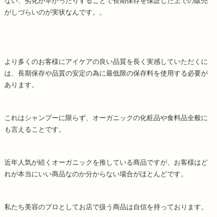
ない、劣化が早かったりすることで長期保存を保証した上での販売
がしづらいのが実状なんです。。
より多くのお客様にアイケアの良い品質を長く実感していただくに
は、長期保存や品質の安定の為に最低限の保存料を使用する必要が
あります。
これはシャンプーに限らず、オーガニックの化粧品や食料品全般に
も言えることです。
近年人気が続くオーガニックを推している商品ですが、お客様はど
れが本当にいい商品なのか分からない場合がほとんどです。
私たち美容のプロとしてお店で扱う商品は自信を持っております。