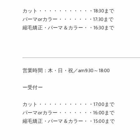
カット・・・・・・・・・・・
18:30
まで
パーマ
or
カラー・・・・・・・
17:30
まで
縮毛矯正・パーマ＆カラー・・
16:30
まで
営業時間：木・日・祝／
am9:30
～
18:00
ー受付ー
カット・・・・・・・・・・・
17:00
まで
パーマ
or
カラー・・・・・・・
16:00
まで
縮毛矯正・パーマ＆カラー・・
15:00
まで