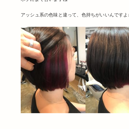
アッシュ系の色味と違って、色持ちがいいんですよ