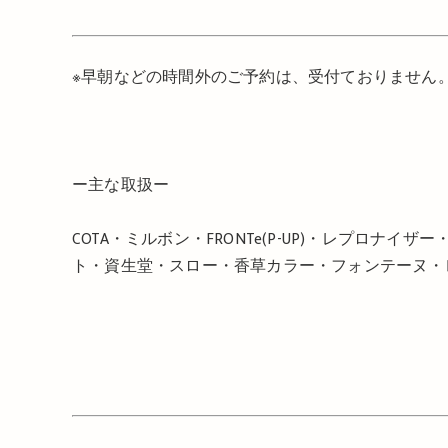
※
早朝などの時間外のご予約は、受付ておりません
ー主な取扱ー
COTA・ミルボン・FRONTe(P-UP)・レプロナ
ト・資生堂・スロー・香草カラー・フォンテーヌ・レ