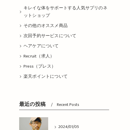
キレイな体をサポートする人気サプリのネ
ットショップ
その他のオススメ商品
次回予約サービスについて
ヘアケアについて
Recruit（求人）
Press（プレス）
楽天ポイントについて
最近の投稿
Recent Posts
2024/01/05