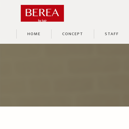
HOME
CONCEPT
STAFF