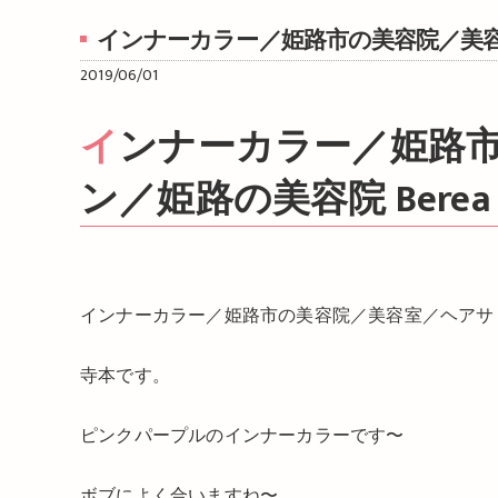
インナーカラー／姫路市の美容院／美容室
2019/06/01
インナーカラー／姫路市の美容院／美容室／ヘアサロ
ン／姫路の美容院 Bere
インナーカラー／姫路市の美容院／美容室／ヘアサロン
寺本です。
ピンクパープルのインナーカラーです〜
ボブによく合いますね〜