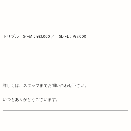
トリプル S〜M：¥33,000 ／ SL〜L：¥37,000
詳しくは、スタッフまでお問い合わせ下さい。
いつもありがとうございます。