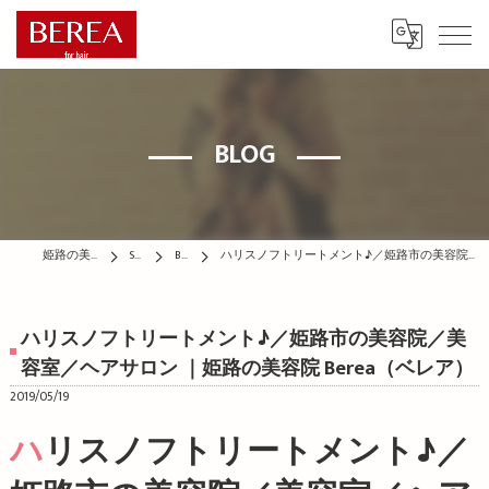
BLOG
姫路の美容院はBEREA
STAFF
BLOG
ハリスノフトリートメント♪／姫路市の美容院／美容室／ヘアサロン ｜姫路の美容院 Berea（ベレア）
ハリスノフトリートメント♪／姫路市の美容院／美
容室／ヘアサロン ｜姫路の美容院 Berea（ベレア）
2019/05/19
ハリスノフトリートメント♪／