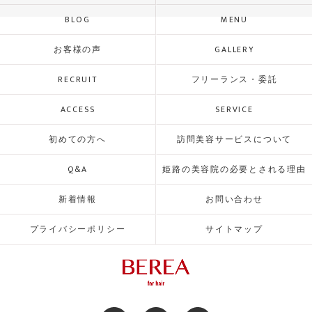
BLOG
MENU
お客様の声
GALLERY
RECRUIT
フリーランス・委託
ACCESS
SERVICE
初めての方へ
訪問美容サービスについて
Q&A
姫路の美容院の必要とされる理由
新着情報
お問い合わせ
プライバシーポリシー
サイトマップ