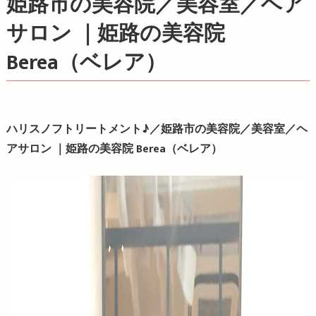
姫路市の美容院／美容室／ヘア
サロン ｜姫路の美容院
Berea（ベレア）
ハリスノフトリートメント♪／姫路市の美容院／美容室／ヘ
アサロン ｜姫路の美容院 Berea（ベレア）