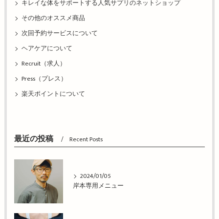
キレイな体をサポートする人気サプリのネットショップ
その他のオススメ商品
次回予約サービスについて
ヘアケアについて
Recruit（求人）
Press（プレス）
楽天ポイントについて
最近の投稿
Recent Posts
2024/01/05
岸本専用メニュー