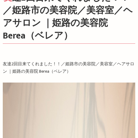
／姫路市の美容院／美容室／ヘ
アサロン ｜姫路の美容院
Berea（ベレア）
友達2回目来てくれました！！／姫路市の美容院／美容室／ヘアサロ
ン ｜姫路の美容院
Berea
（ベレア）