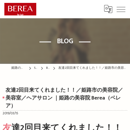
BLOG
姫路の美容院はBEREA
STAFF
BLOG
友達2回目来てくれました！！／姫路市の美容院／美容室／ヘアサロン ｜姫路の美容院 Berea（ベレア）
友達2回目来てくれました！！／姫路市の美容院／
美容室／ヘアサロン ｜姫路の美容院 Berea（ベレ
ア）
2019/03/15
友達2回目来てくれました！！