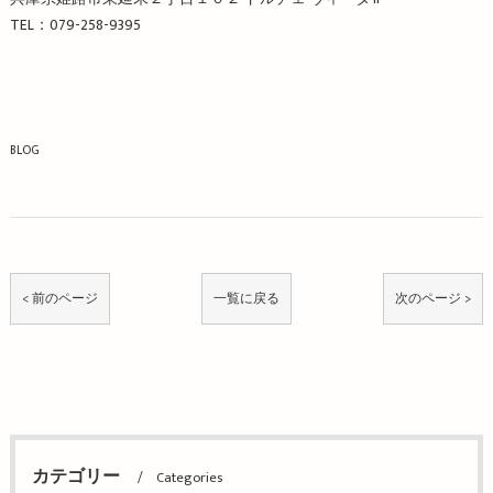
TEL：079-258-9395
BLOG
< 前のページ
一覧に戻る
次のページ >
カテゴリー
Categories