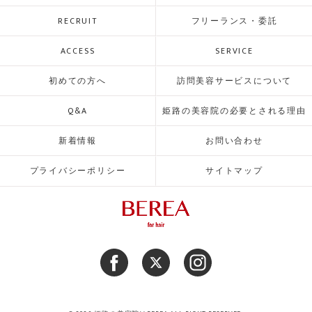
RECRUIT
フリーランス・委託
ACCESS
SERVICE
初めての方へ
訪問美容サービスについて
Q&A
姫路の美容院の必要とされる理由
新着情報
お問い合わせ
プライバシーポリシー
サイトマップ