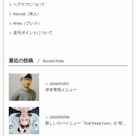
ヘアケアについて
Recruit（求人）
Press（プレス）
楽天ポイントについて
最近の投稿
Recent Posts
2024/01/05
岸本専用メニュー
2023/08/06
新しいスパメニュー『Eral Head Cure』が 登場！姫路市の美容院BEREA(ベレア)はお客様のキレイを叶える美容室／ヘアサロン