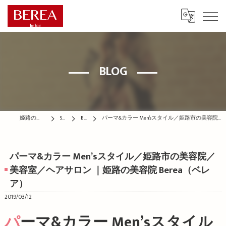
BLOG
姫路の美容院はBEREA
STAFF
BLOG
パーマ&カラー Men’sスタイル／姫路市の美容院／美容室／ヘアサロン ｜姫路の美容院 Berea（ベレア）
パーマ&カラー Men’sスタイル／姫路市の美容院／
美容室／ヘアサロン ｜姫路の美容院 Berea（ベレ
ア）
2019/03/12
パーマ&カラー Men’sスタイル