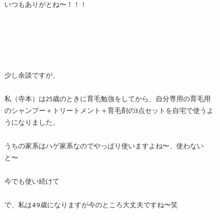
いつもありがとね〜！！！
少し余談ですが、
私（寺本）は25歳のときに育毛勉強をしてから、自分専用の育毛用
のシャンプー＋トリートメント＋育毛剤の3点セットを自宅で使うよ
うになりました。
うちの家系はハゲ家系なのでやっぱり使いますよね〜、使わない
と〜
今でも使い続けて
で、私は49歳になりますが今のところ大丈夫ですね〜笑