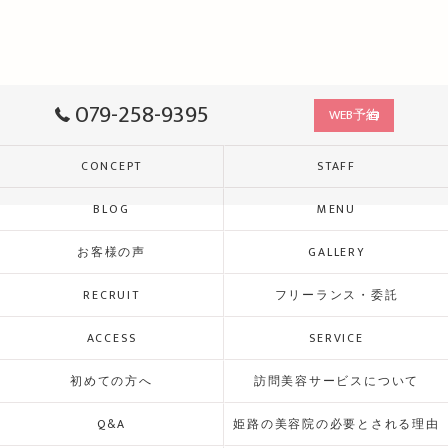
079-258-9395
WEB予約
CONCEPT
STAFF
BLOG
MENU
お客様の声
GALLERY
RECRUIT
フリーランス・委託
ACCESS
SERVICE
初めての方へ
訪問美容サービスについて
Q&A
姫路の美容院の必要とされる理由