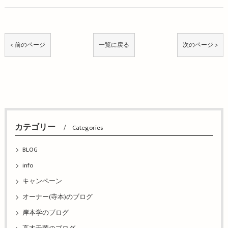
< 前のページ
一覧に戻る
次のページ >
カテゴリー
Categories
BLOG
info
キャンペーン
オーナー(寺本)のブログ
岸本学のブログ