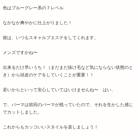
色はブルーグレー系の７レベル
なかなか爽やかに仕上がりました！
彼は、いつもスキャルプエステをしてくれます。
メンズですかね〜
出来るだけ早いうち！（まだまだ抜け毛など気にならない状態のと
き）から頭皮のケアをしていくことが重要！！
若いからといって安心していてはいけませんね〜 はい、
で、パーマは前回のパーマが残っていたので、それを生かした感じ
でカットしました。
これからもカッコいいスタイルを楽しましょう！