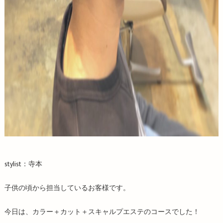
stylist：寺本
子供の頃から担当しているお客様です。
今日は、カラー＋カット＋スキャルプエステのコースでした！