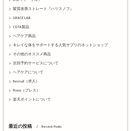
髪質改善ストレート『ハリスノフ』
GRACE LAB.
COTA製品
ヘアケア商品
キレイな体をサポートする人気サプリのネットショップ
その他のオススメ商品
次回予約サービスについて
ヘアケアについて
Recruit（求人）
Press（プレス）
楽天ポイントについて
最近の投稿
Recent Posts