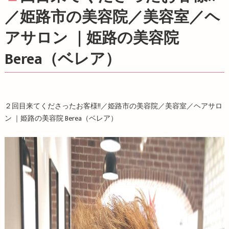
／姫路市の美容院／美容室／ヘ
アサロン ｜姫路の美容院
Berea（ベレア）
２回目来てくださったお客様!!／姫路市の美容院／美容室／ヘアサロ
ン ｜姫路の美容院
Berea
（ベレア）