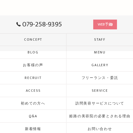
079-258-9395
WEB予約
CONCEPT
STAFF
BLOG
MENU
お客様の声
GALLERY
RECRUIT
フリーランス・委託
ACCESS
SERVICE
初めての方へ
訪問美容サービスについて
Q&A
姫路の美容院の必要とされる理由
新着情報
お問い合わせ