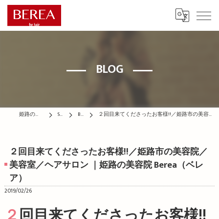
BLOG
姫路の美容院はBEREA
STAFF
BLOG
２回目来てくださったお客様!!／姫路市の美容院／美容室／ヘアサロン ｜姫路の美容院 Berea（ベレア）
２回目来てくださったお客様!!／姫路市の美容院／
美容室／ヘアサロン ｜姫路の美容院 Berea（ベレ
ア）
2019/02/26
２回目来てくださったお客様!!