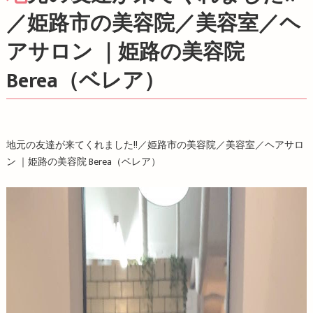
／姫路市の美容院／美容室／ヘ
アサロン ｜姫路の美容院
Berea（ベレア）
地元の友達が来てくれました!!／姫路市の美容院／美容室／ヘアサロ
ン ｜姫路の美容院
Berea
（ベレア）