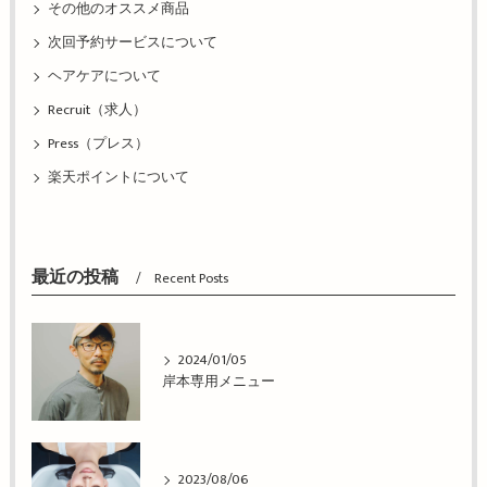
その他のオススメ商品
次回予約サービスについて
ヘアケアについて
Recruit（求人）
Press（プレス）
楽天ポイントについて
最近の投稿
Recent Posts
2024/01/05
岸本専用メニュー
2023/08/06