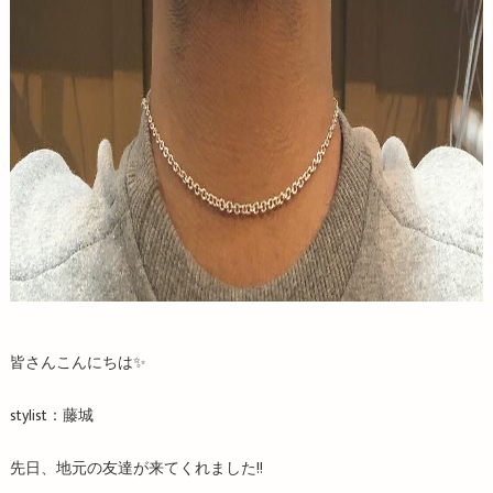
皆さんこんにちは✨
stylist：藤城
先日、地元の友達が来てくれました!!