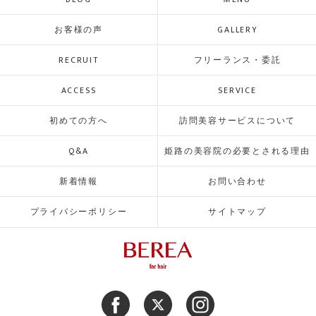
お客様の声
GALLERY
RECRUIT
フリーランス・委託
ACCESS
SERVICE
初めての方へ
訪問美容サービスについて
Q&A
姫路の美容院の必要とされる理由
新着情報
お問い合わせ
プライバシーポリシー
サイトマップ