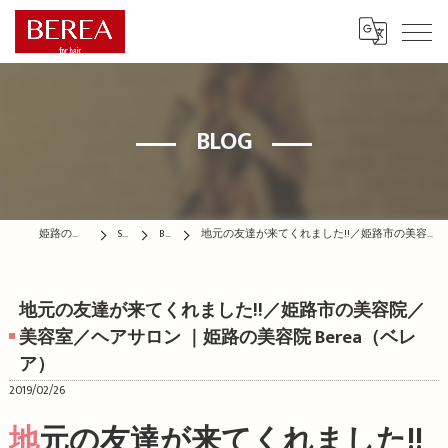
BLOG
姫路の美容院はBEREA
STAFF
BLOG
地元の友達が来てくれました!!／姫路市の美容院／美容室／ヘアサロン ｜姫路の美容院 Berea（ベレア）
地元の友達が来てくれました!!／姫路市の美容院／
美容室／ヘアサロン ｜姫路の美容院 Berea（ベレ
ア）
2019/02/26
地元の友達が来てくれました!!