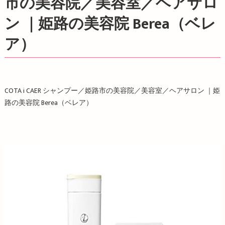
市の美容院／美容室／ヘアサロ
ン ｜姫路の美容院 Berea（ベレ
ア）
COTA i CAER シャンプー／姫路市の美容院／美容室／ヘアサロン ｜姫
路の美容院
Berea
（ベレア）