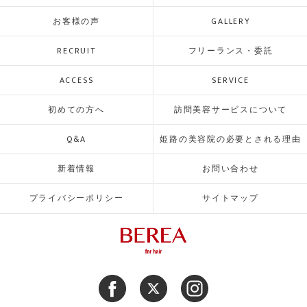
お客様の声
GALLERY
RECRUIT
フリーランス・委託
ACCESS
SERVICE
初めての方へ
訪問美容サービスについて
Q&A
姫路の美容院の必要とされる理由
新着情報
お問い合わせ
プライバシーポリシー
サイトマップ