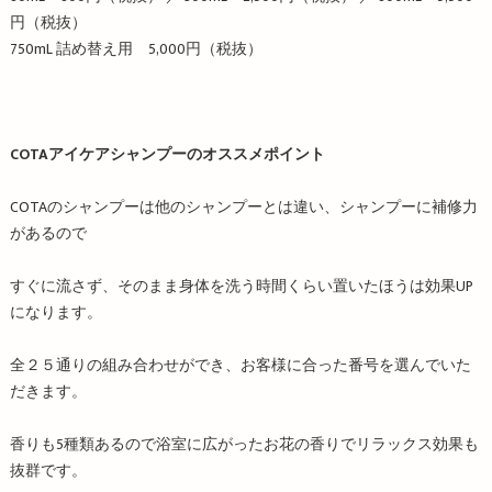
円（税抜）
750mL 詰め替え用 5,000円（税抜）
COTAアイケアシャンプーのオススメポイント
COTAのシャンプーは他のシャンプーとは違い、シャンプーに補修力
があるので
すぐに流さず、そのまま身体を洗う時間くらい置いたほうは効果UP
になります。
全２５通りの組み合わせができ、お客様に合った番号を選んでいた
だきます。
香りも5種類あるので浴室に広がったお花の香りでリラックス効果も
抜群です。