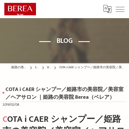
BLOG
姫路の美容院はBEREA
STAFF
BLOG
COTA i CAER シャンプー／姫路市の美容院／美容室／ヘアサロン ｜姫路の美容院 Berea（ベレア）
COTA i CAER シャンプー／姫路市の美容院／美容室
／ヘアサロン ｜姫路の美容院 Berea（ベレア）
2019/02/08
COTA i CAER シャンプー／姫路