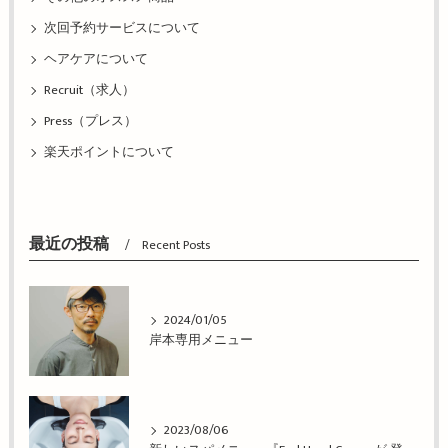
次回予約サービスについて
ヘアケアについて
Recruit（求人）
Press（プレス）
楽天ポイントについて
最近の投稿
Recent Posts
2024/01/05
岸本専用メニュー
2023/08/06