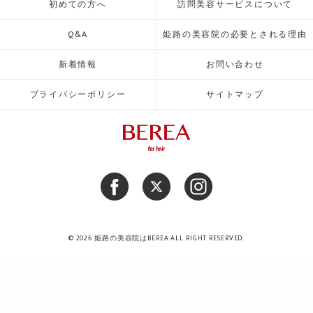
初めての方へ
訪問美容サービスについて
Q&A
姫路の美容院の必要とされる理由
新着情報
お問い合わせ
プライバシーポリシー
サイトマップ
© 2026 姫路の美容院はBEREA ALL RIGHT RESERVED.