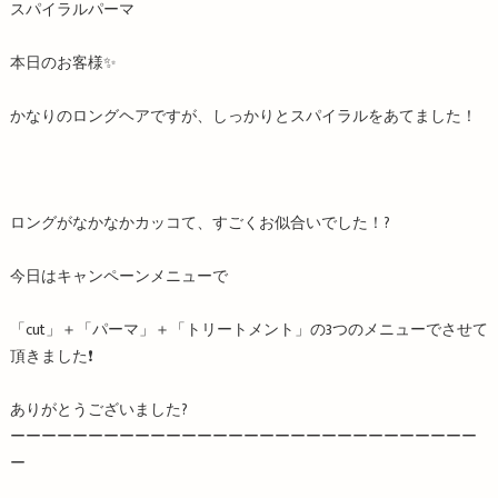
スパイラルパーマ
本日のお客様✨
かなりのロングヘアですが、しっかりとスパイラルをあてました！
ロングがなかなかカッコて、すごくお似合いでした！?
今日はキャンペーンメニューで
「cut」＋「パーマ」＋「トリートメント」の3つのメニューでさせて
頂きました❗️
ありがとうございました?
ーーーーーーーーーーーーーーーーーーーーーーーーーーーーーー
ー