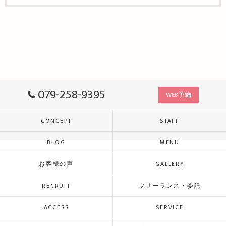
079-258-9395
WEB予約
CONCEPT
STAFF
BLOG
MENU
お客様の声
GALLERY
RECRUIT
フリーランス・委託
ACCESS
SERVICE