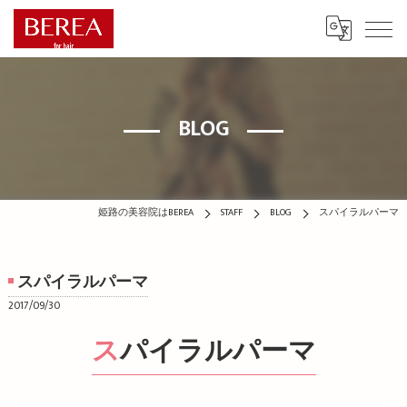
BLOG
姫路の美容院はBEREA
STAFF
BLOG
スパイラルパーマ
スパイラルパーマ
2017/09/30
スパイラルパーマ