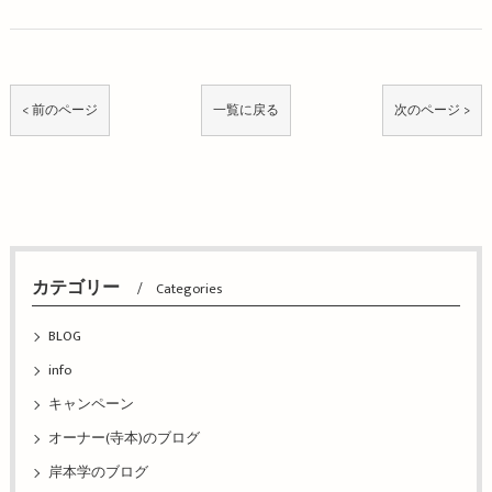
< 前のページ
一覧に戻る
次のページ >
カテゴリー
Categories
BLOG
info
キャンペーン
オーナー(寺本)のブログ
岸本学のブログ