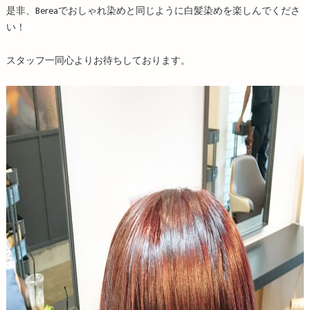
是非、Bereaでおしゃれ染めと同じように白髪染めを楽しんでくださ
い！
スタッフ一同心よりお待ちしております。