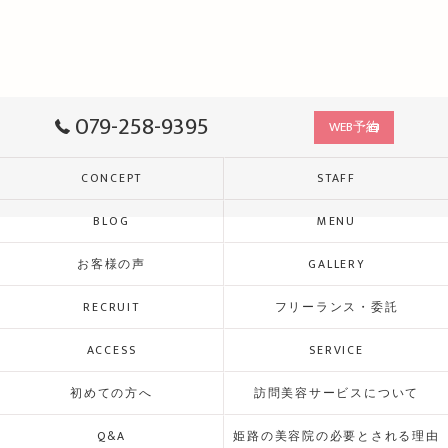
079-258-9395
WEB予約
CONCEPT
STAFF
BLOG
MENU
お客様の声
GALLERY
RECRUIT
フリーランス・委託
ACCESS
SERVICE
初めての方へ
訪問美容サービスについて
Q&A
姫路の美容院の必要とされる理由