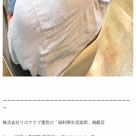
ーーーーーーーーーーーーーーーーーーーーーーーーーーーーーー
ー
株式会社リロクラブ運営の「福利厚生倶楽部」掲載店