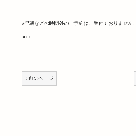
※
早朝などの時間外のご予約は、受付ておりません
BLOG
< 前のページ