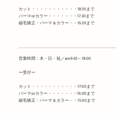
カット・・・・・・・・・・・
18:30
まで
パーマ
or
カラー・・・・・・・
17:30
まで
縮毛矯正・パーマ＆カラー・・
16:30
まで
営業時間：木・日・祝／
am9:30
～
18:00
ー受付ー
カット・・・・・・・・・・・
17:00
まで
パーマ
or
カラー・・・・・・・
16:00
まで
縮毛矯正・パーマ＆カラー・・
15:00
まで