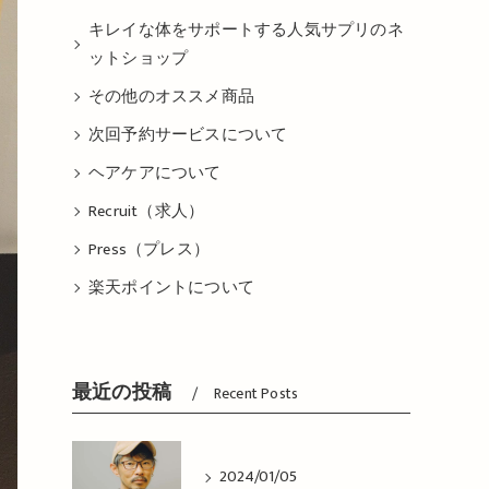
キレイな体をサポートする人気サプリのネ
ットショップ
その他のオススメ商品
次回予約サービスについて
ヘアケアについて
Recruit（求人）
Press（プレス）
楽天ポイントについて
最近の投稿
Recent Posts
2024/01/05