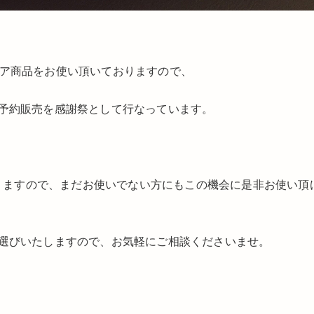
アケア商品をお使い頂いておりますので、
予約販売を感謝祭として行なっています。
おりますので、まだお使いでない方にもこの機会に是非お使い頂
選びいたしますので、お気軽にご相談くださいませ。