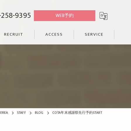
-258-9395
WEB予約
RECRUIT
ACCESS
SERVICE
REA
STAFF
BLOG
COTA年末感謝祭先行予約START