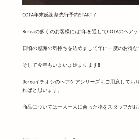
COTA年末感謝祭先行予約START ?
Bereaの多くのお客様には1年を通してCOTAのヘ
日頃の感謝の気持ちを込めまして年に一度のお得な
そして今年もいよいよ始まります‼️
Bereaイチオシのヘアケアシリーズもご用意して
ればと思います。
商品については一人一人に合った物をスタッフがお