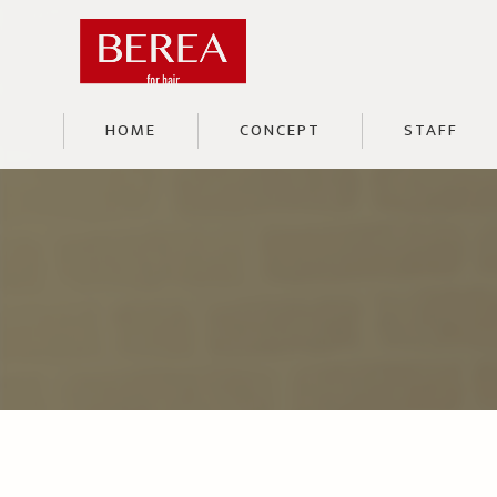
HOME
CONCEPT
STAFF