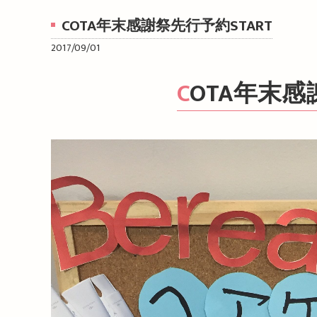
COTA年末感謝祭先行予約START
2017/09/01
COTA年末