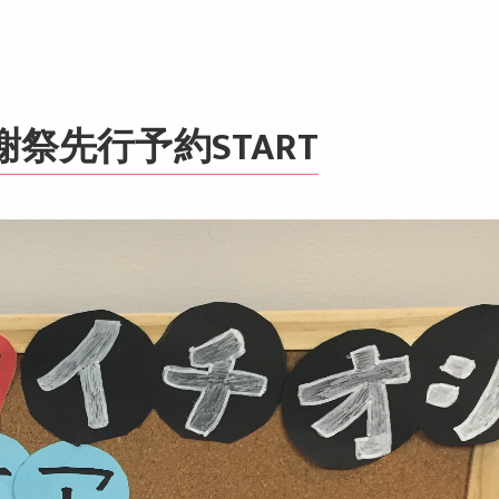
感謝祭先行予約START