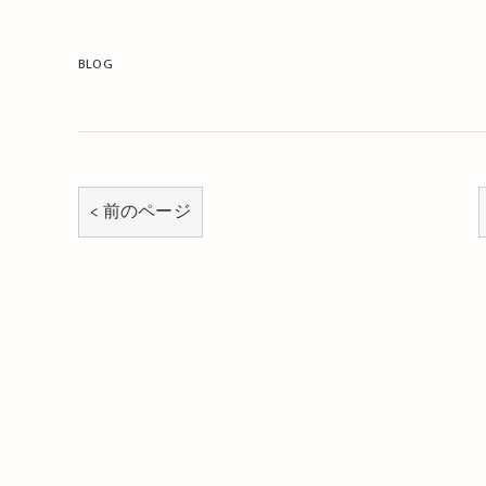
BLOG
< 前のページ