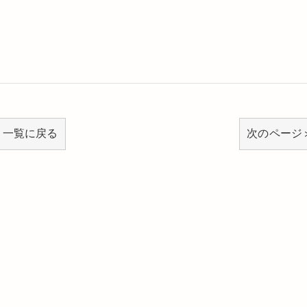
一覧に戻る
次のページ 