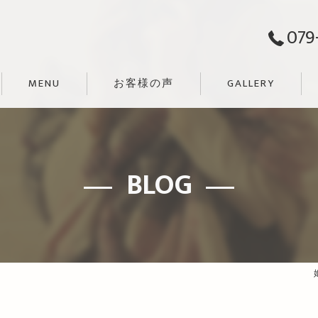
079
MENU
お客様の声
GALLERY
BLOG