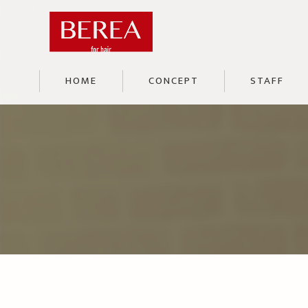
HOME
CONCEPT
STAFF