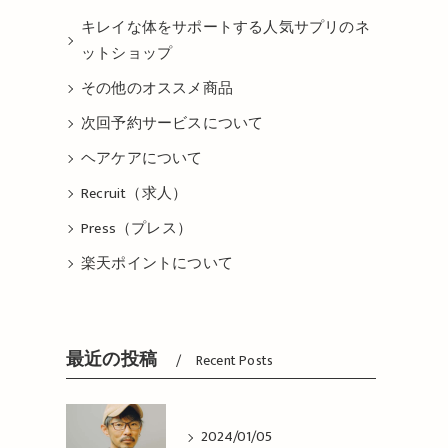
キレイな体をサポートする人気サプリのネ
ットショップ
その他のオススメ商品
次回予約サービスについて
ヘアケアについて
Recruit（求人）
Press（プレス）
楽天ポイントについて
最近の投稿
Recent Posts
2024/01/05