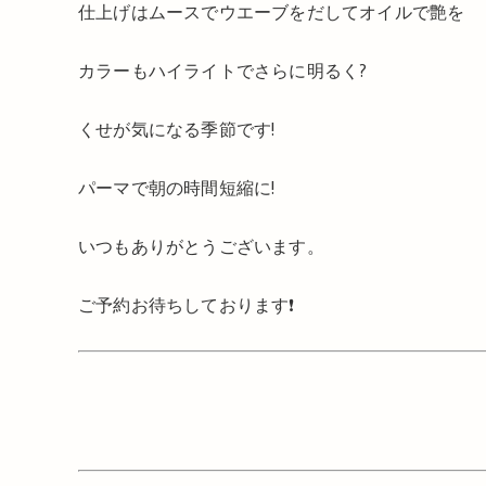
仕上げはムースでウエーブをだしてオイルで艶を
カラーもハイライトでさらに明るく?
くせが気になる季節です!
パーマで朝の時間短縮に!
いつもありがとうございます。
ご予約お待ちしております❗️