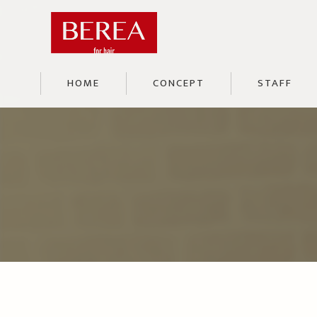
HOME
CONCEPT
STAFF