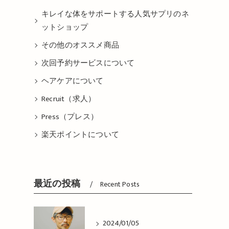
キレイな体をサポートする人気サプリのネ
ットショップ
その他のオススメ商品
次回予約サービスについて
ヘアケアについて
Recruit（求人）
Press（プレス）
楽天ポイントについて
最近の投稿
Recent Posts
2024/01/05