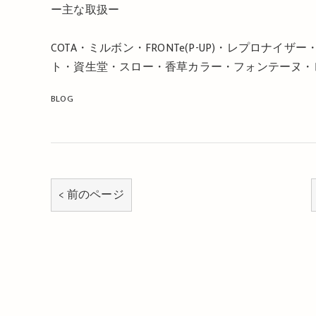
ー主な取扱ー
COTA・ミルボン・FRONTe(P-UP)・レプロナ
ト・資生堂・スロー・香草カラー・フォンテーヌ・レ
BLOG
< 前のページ