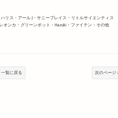
イザー・ハリス・アール J・サニープレイス・リトルサイエンティス
オンカ・グリーンポット・Hazuki・ファイテン・その他
一覧に戻る
次のページ 