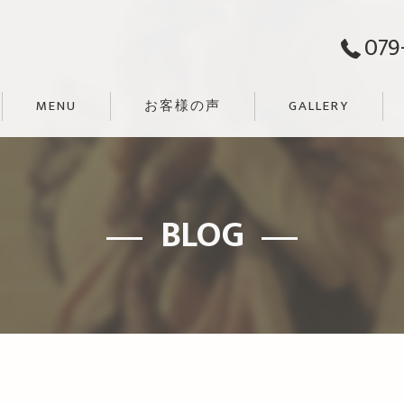
079
MENU
お客様の声
GALLERY
BLOG