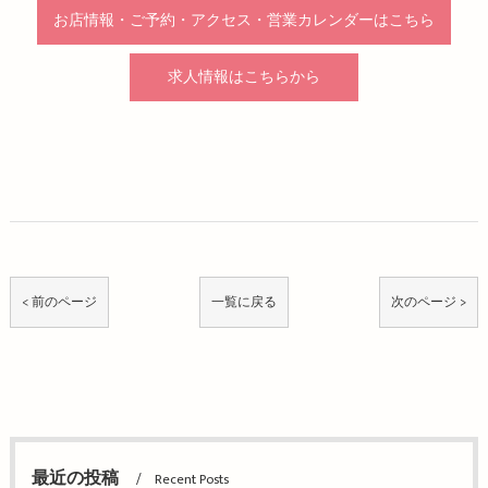
お店情報・ご予約・アクセス・営業カレンダーはこちら
求人情報はこちらから
< 前のページ
一覧に戻る
次のページ >
最近の投稿
Recent Posts