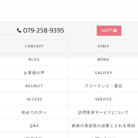
079-258-9395
WEB予約
CONCEPT
STAFF
BLOG
MENU
お客様の声
GALLERY
RECRUIT
フリーランス・委託
ACCESS
SERVICE
初めての方へ
訪問美容サービスについて
Q&A
姫路の美容院の必要とされる理由