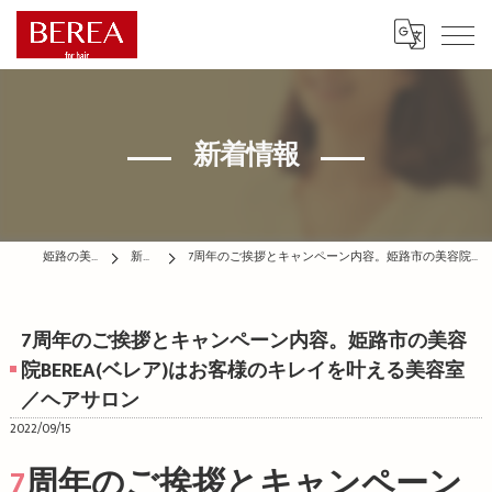
新着情報
姫路の美容院はBEREA
新着情報
7周年のご挨拶とキャンペーン内容。姫路市の美容院BEREA(ベレア)はお客様のキレイを叶える美容室／ヘアサロン
7周年のご挨拶とキャンペーン内容。姫路市の美容
院BEREA(ベレア)はお客様のキレイを叶える美容室
／ヘアサロン
2022/09/15
7周年のご挨拶とキャンペーン