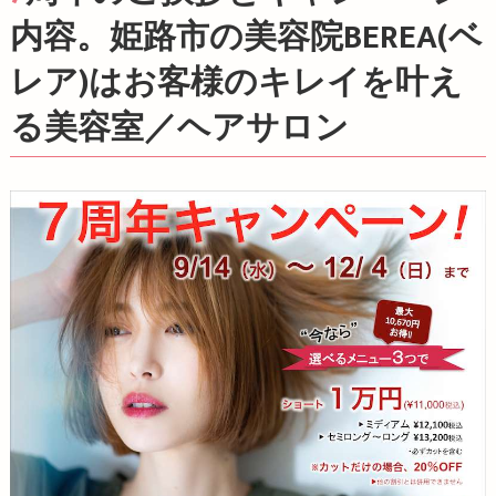
内容。姫路市の美容院BEREA(ベ
レア)はお客様のキレイを叶え
る美容室／ヘアサロン