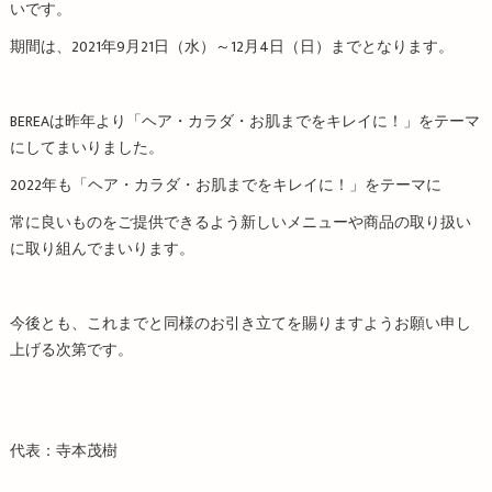
いです。
期間は、2021年9月21日（水）～12月4日（日）までとなります。
BEREAは昨年より「ヘア・カラダ・お肌までをキレイに！」をテーマ
にしてまいりました。
2022年も「ヘア・カラダ・お肌までをキレイに！」をテーマに
常に良いものをご提供できるよう新しいメニューや商品の取り扱い
に取り組んでまいります。
今後とも、これまでと同様のお引き立てを賜りますようお願い申し
上げる次第です。
代表：寺本茂樹