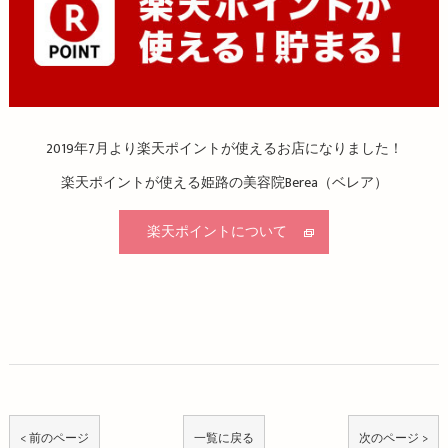
2019年7月より楽天ポイントが使えるお店になりました！
楽天ポイントが使える姫路の美容院Berea（ベレア）
楽天ポイントについて
< 前のページ
一覧に戻る
次のページ >