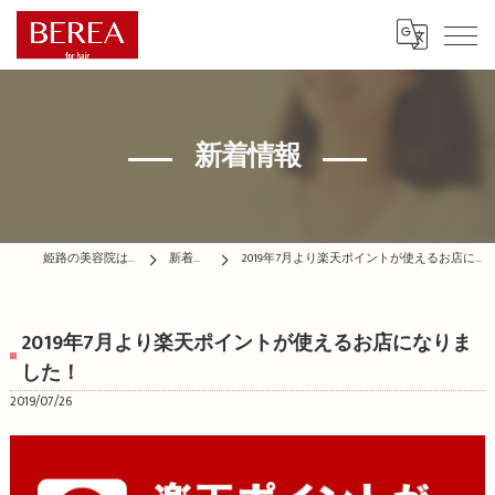
新着情報
姫路の美容院はBEREA
新着情報
2019年7月より楽天ポイントが使えるお店になりました！
2019年7月より楽天ポイントが使えるお店になりま
した！
2019/07/26