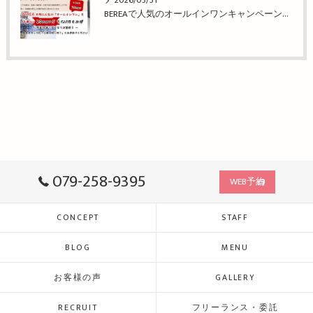
2026/03/31
BEREAで人気のオールインワンキャンペーン！姫路市の美容院BEREA(ベレア)はお客様のキレイを叶える美容室／ヘアサロン
079-258-9395
WEB予約
CONCEPT
STAFF
BLOG
MENU
お客様の声
GALLERY
RECRUIT
フリーランス・委託