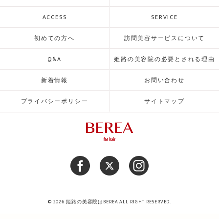
ACCESS
SERVICE
初めての方へ
訪問美容サービスについて
Q&A
姫路の美容院の必要とされる理由
新着情報
お問い合わせ
プライバシーポリシー
サイトマップ
© 2026 姫路の美容院はBEREA ALL RIGHT RESERVED.