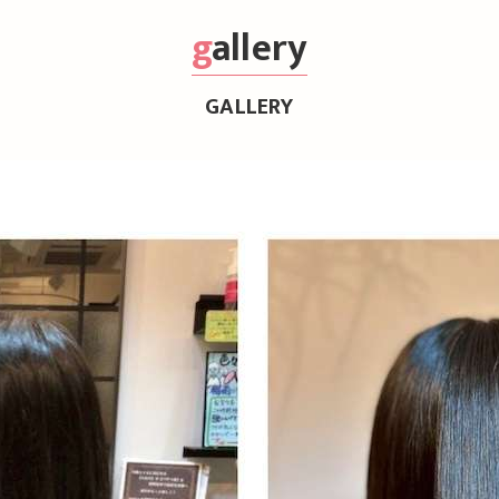
gallery
GALLERY