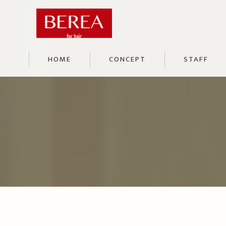
HOME
CONCEPT
STAFF