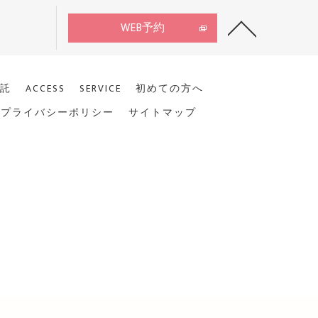
WEB予約
託
ACCESS
SERVICE
初めての方へ
プライバシーポリシー
サイトマップ