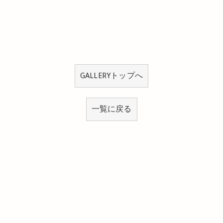
GALLERYトップへ
一覧に戻る