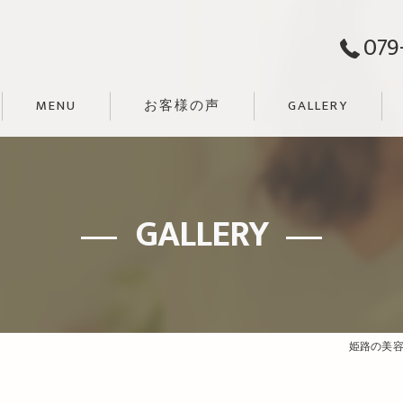
079
MENU
お客様の声
GALLERY
GALLERY
姫路の美容院