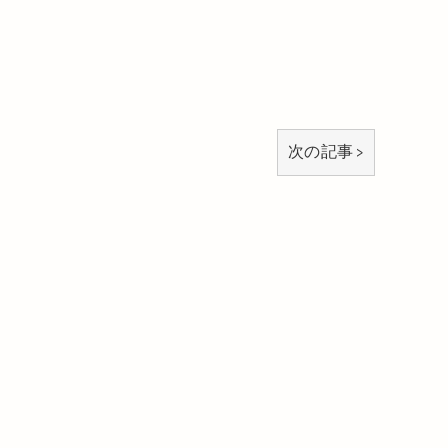
次の記事 >