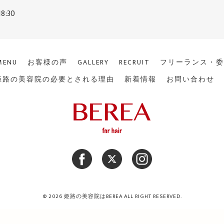
18:30
日
MENU
お客様の声
GALLERY
RECRUIT
フリーランス・委
姫路の美容院の必要とされる理由
新着情報
お問い合わせ
© 2026 姫路の美容院はBEREA ALL RIGHT RESERVED.