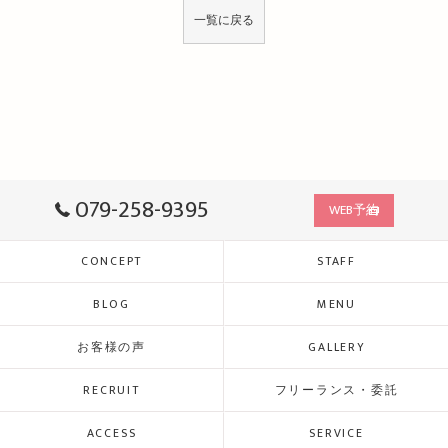
一覧に戻る
079-258-9395
WEB予約
CONCEPT
STAFF
BLOG
MENU
お客様の声
GALLERY
RECRUIT
フリーランス・委託
ACCESS
SERVICE