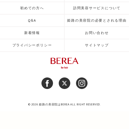
初めての方へ
訪問美容サービスについて
Q&A
姫路の美容院の必要とされる理由
新着情報
お問い合わせ
プライバシーポリシー
サイトマップ
© 2026 姫路の美容院はBEREA ALL RIGHT RESERVED.