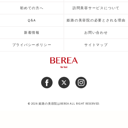
初めての方へ
訪問美容サービスについて
Q&A
姫路の美容院の必要とされる理由
新着情報
お問い合わせ
プライバシーポリシー
サイトマップ
© 2026 姫路の美容院はBEREA ALL RIGHT RESERVED.