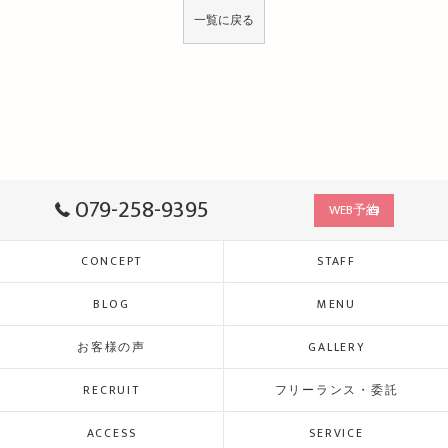
一覧に戻る
079-258-9395
WEB予約
CONCEPT
STAFF
BLOG
MENU
お客様の声
GALLERY
RECRUIT
フリーランス・委託
ACCESS
SERVICE